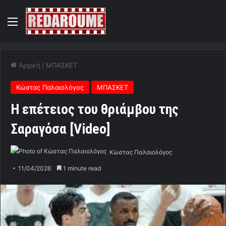
Menu
Αρχική
/
ΜΠΑΣΚΕΤ
Κώστας Παλαιολόγος
ΜΠΑΣΚΕΤ
Η επέτειος του θριάμβου της
Σαραγόσα [Video]
Κώστας Παλαιολόγος
11/04/2026
1 minute read