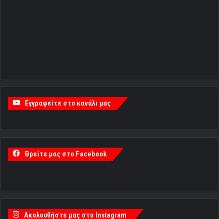
Εγγραφείτε στο κανάλι μας
Βρείτε μας στο Facebook
Ακολουθήστε μας στο Instagram