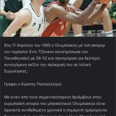
Στις 11 Απριλίου του 1995 ο Ολυμπιακός με τοπ σκόρερ
τον τεράστιο Έντι Τζόνσον κατατρόπωσε τον
Παναθηναϊκό με 58-52 και πανηγύρισε για δεύτερη
συνεχόμενη σεζόν την πρόκρισή του σε τελικό
Ευρωλίγκας.
Γράφει ο Κώστας Παλαιολόγος
Με έναν από τους σημαντικότερους θριάμβους στην
ευρωπαϊκή ιστορία του μπασκετικού Ολυμπιακού είναι
άρρηκτα συνδεδεμένη χρονικά η σημερινή ημερομηνία.