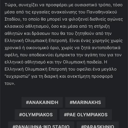
Τώρα, συνεχίζει να προσφέρει με ουσιαστικό τρόπο, τόσο
μέσα από τις εργασίες ανακαίνισης του Παναθηναϊκού
Σταδίου, το οποίο θα μπορεί να φιλοξενεί διεθνείς αγώνες
κλασικού αθλητισμού, όσο και μέσα από τη στήριξη
αθλητών και δράσεων που θα του ζητηθούν από την
Ελληνική Ολυμπιακή Επιτροπή. Είναι ένας χορηγός χωρίς
χρονικό ή οικονομικό όριο, χωρίς να ζητά ανταποδοτικά
οφέλη, που αποδεικνύει έμπρακτα την αγάπη του για τον
ελληνικό αθλητισμό και την Ολυμπιακή παιδεία. Η
Ελληνική Ολυμπιακή Επιτροπή του οφείλει ένα μεγάλο
“ευχαριστώ” για τη διαρκή και ανεκτίμητη προσφορά
του».
ANAKAINIDH
MARINAKHS
OLYMPIAKOS
PAE OLYMPIAKOS
PANAUHNA;IKO STADIO
PARASKHNIO