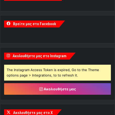
Βρείτε μας στο Facebook
Ακολουθήστε μας στο Instagram
The Instagram Access Token is expired, Go to the Theme
options page > Integrations, to to refresh it.
Ακολουθήστε μας
Ακολουθήστε μας στο X