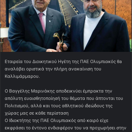
Εταιρεία του Διοικητικού Ηγέτη της ΠΑΕ Ολυμπιακός θa
αναλάβει οριστικά την πλήρη ανακαίνιση του
Καλλιμάρμαρου.
Ο Βαγγέλης Μαρινάκης αποδεικνύει έμπρακτα την
απόλυτη ευαισθητοποίησή του θέματα που άπτονται του
Πολιτισμού, αλλά και τους αθλητικού ιδεώδους της
χώρας μας σε κάθε περίσταση
Ο Ιδιοκτήτης της ΠΑΕ Ολυμπιακός από καιρό είχε
εκφράσει το έντονο ενδιαφέρον του να προχωρήσει στην