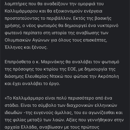
λαμπτήρες που θα αναδείξουν την ομορφιά του
Καλλιμάρμαρου και θα εξοικονομούν ενέργεια
προστατεύοντας το περιβάλλον. Εκτός της βασικής
χρήσης, ο νέος φωτισμός θα δημιουργεί ένα νυκτερινό
φωτεινό περίπατο στη ιστορία της αναβίωσης των
Ολυμπιακών Αγώνων για όλους τους επισκέπτες,
Έλληνες και ξένους.
Επιπρόσθετα ο κ. Μαρινάκης θα αναλάβει τον φωτισμό
της πρόσοψης του κτιρίου της ΕΟΕ, με δημιουργία της
διάσημης Ελευθερίας Ντεκώ που φώτισε την Ακρόπολη
και έχει αναλάβει το έργο.
«Το Καλλιμάρμαρο είναι πολύ περισσότερο από ένα
στάδιο. Είναι το σύμβολο των διαχρονικών ελληνικών
ιδεωδών -της ευγενούς άμιλλας, του ευ αγωνίζεσθαι και
της φιλίας μεταξύ των λαών. Αξίες που γεννήθηκαν στην
αρχαία Ελλάδα, αναβίωσαν με τους πρώτους