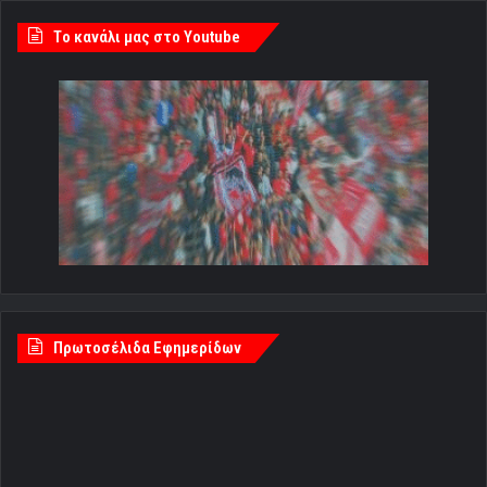
Tο κανάλι μας στο Youtube
Πρωτοσέλιδα Εφημερίδων