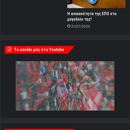
Η ανικανότητα της ΕΠΟ στο
μεγαλείο της!
21/07/2020
Tο κανάλι μας στο Youtube