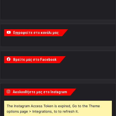
Εγγραφείτε στο κανάλι μας
Βρείτε μας στο Facebook
Ακολουθήστε μας στο Instagram
The Instagram Access Token is expired, Go to the Theme
options page > Integrations, to to refresh it.