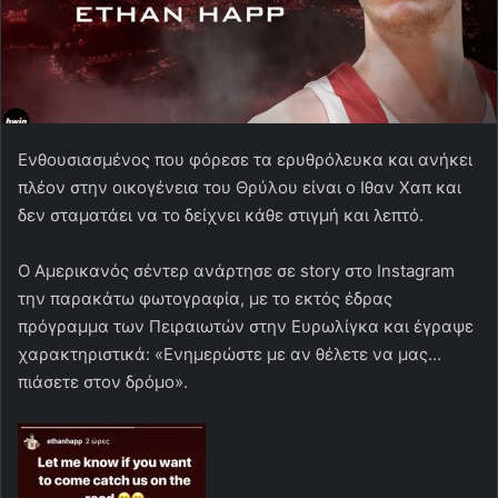
Ενθουσιασμένος που φόρεσε τα ερυθρόλευκα και ανήκει
πλέον στην οικογένεια του Θρύλου είναι ο Ιθαν Χαπ και
δεν σταματάει να το δείχνει κάθε στιγμή και λεπτό.
Ο Αμερικανός σέντερ ανάρτησε σε story στο Instagram
την παρακάτω φωτογραφία, με το εκτός έδρας
πρόγραμμα των Πειραιωτών στην Ευρωλίγκα και έγραψε
χαρακτηριστικά: «Ενημερώστε με αν θέλετε να μας…
πιάσετε στον δρόμο».