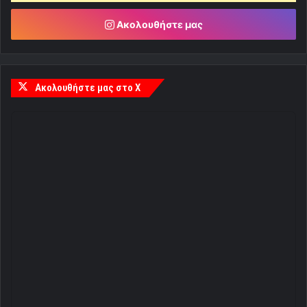
Ακολουθήστε μας
Ακολουθήστε μας στο X