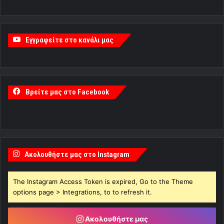
Εγγραφείτε στο κανάλι μας
Βρείτε μας στο Facebook
Ακολουθήστε μας στο Instagram
The Instagram Access Token is expired, Go to the Theme
options page > Integrations, to to refresh it.
Ακολουθήστε μας