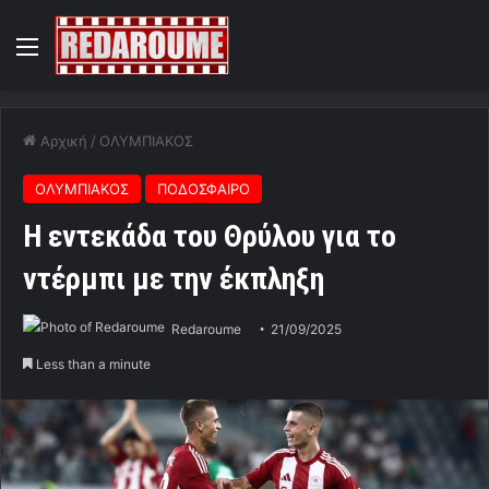
Menu
Αρχική
/
ΟΛΥΜΠΙΑΚΟΣ
ΟΛΥΜΠΙΑΚΟΣ
ΠΟΔΟΣΦΑΙΡΟ
Η εντεκάδα του Θρύλου για το
ντέρμπι με την έκπληξη
Redaroume
21/09/2025
Less than a minute