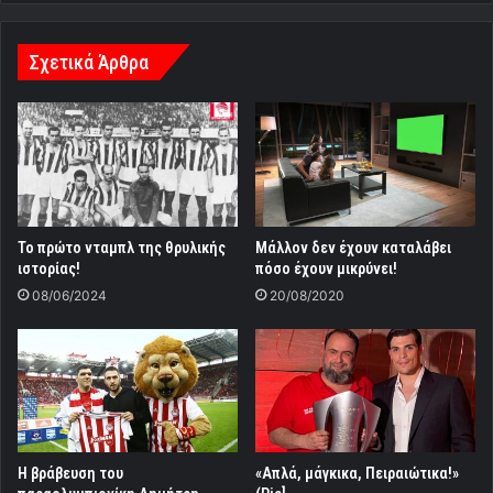
Σχετικά Άρθρα
Το πρώτο νταμπλ της θρυλικής
Μάλλον δεν έχουν καταλάβει
ιστορίας!
πόσο έχουν μικρύνει!
08/06/2024
20/08/2020
Η βράβευση του
«Απλά, μάγκικα, Πειραιώτικα!»