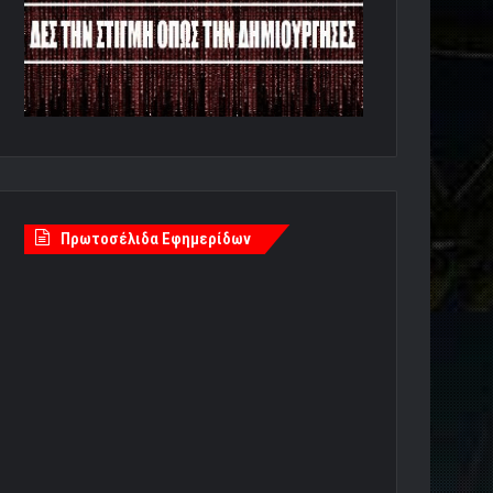
Πρωτοσέλιδα Εφημερίδων