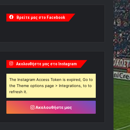
Βρείτε μας στο Facebook
Ακολουθήστε μας στο Instagram
The Instagram Access Token is expired, Go to
the Theme options page > Integrations, to to
refresh it.
Ακολουθήστε μας