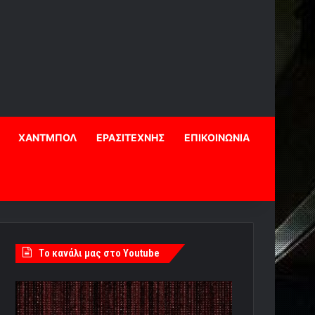
ΧΑΝΤΜΠΟΛ
ΕΡΑΣΙΤΕΧΝΗΣ
ΕΠΙΚΟΙΝΩΝΙΑ
Tο κανάλι μας στο Youtube