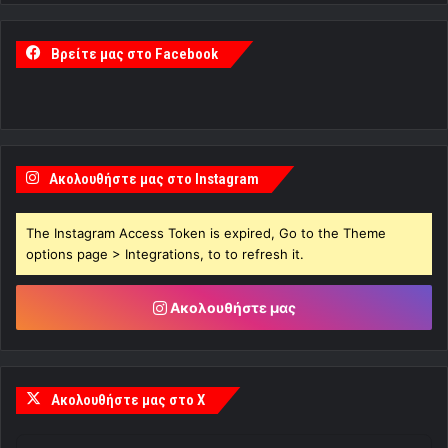
Βρείτε μας στο Facebook
Ακολουθήστε μας στο Instagram
The Instagram Access Token is expired, Go to the Theme
options page > Integrations, to to refresh it.
Ακολουθήστε μας
Ακολουθήστε μας στο X