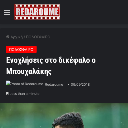
Menu
Αρχική
/
ΠΟΔΟΣΦΑΙΡΟ
ΠΟΔΟΣΦΑΙΡΟ
Ενοχλήσεις στο δικέφαλο ο
Μπουχαλάκης
Redaroume
09/09/2018
Less than a minute