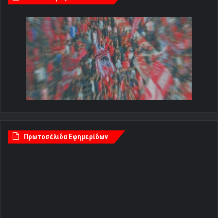
Πρωτοσέλιδα Εφημερίδων