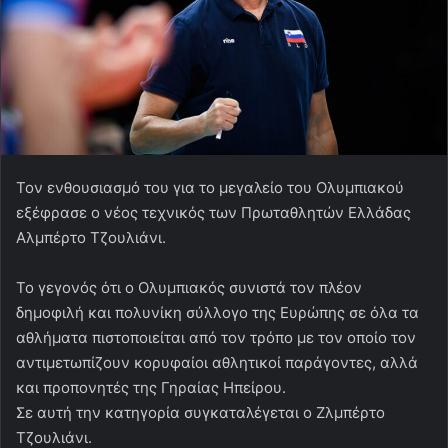
Τον ενθουσιασμό του για το μεγαλείο του Ολυμπιακού
εξέφρασε ο νέος τεχνικός των Πρωταθλητών Ελλάδας
Αλμπέρτο Τζουλιάνι.
Το γεγονός ότι ο Ολυμπιακός συνιστά τον πλέον
δημοφιλή και πολυνίκη σύλλογο της Ευρώπης σε όλα τα
αθλήματα πιστοποιείται από τον τρόπο με τον οποίο τον
αντιμετωπίζουν κορυφαίοι αθλητικοί παράγοντες, αλλά
και προπονητές της Γηραίας Ηπείρου.
Σε αυτή την κατηγορία συγκαταλέγεται ο Ζλμπέρτο
Τζουλιάνι.