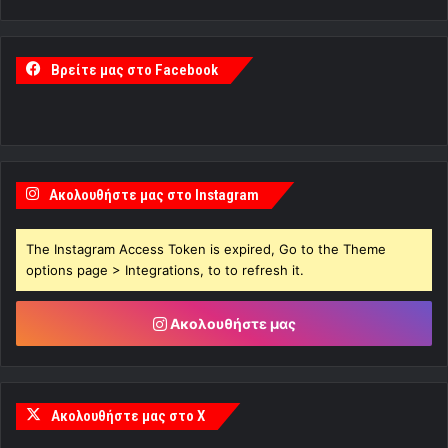
Βρείτε μας στο Facebook
Ακολουθήστε μας στο Instagram
The Instagram Access Token is expired, Go to the Theme
options page > Integrations, to to refresh it.
Ακολουθήστε μας
Ακολουθήστε μας στο X