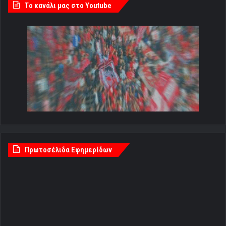
Tο κανάλι μας στο Youtube
Πρωτοσέλιδα Εφημερίδων