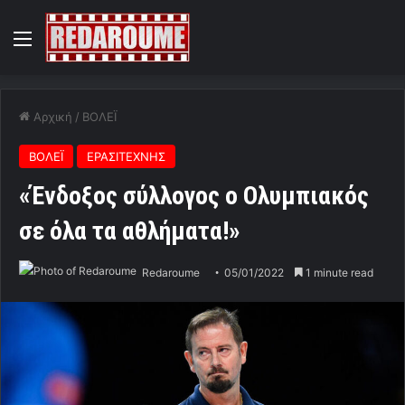
Menu
Αρχική
/
ΒΟΛΕΪ
ΒΟΛΕΪ
ΕΡΑΣΙΤΕΧΝΗΣ
«Ένδοξος σύλλογος ο Ολυμπιακός
σε όλα τα αθλήματα!»
Redaroume
05/01/2022
1 minute read