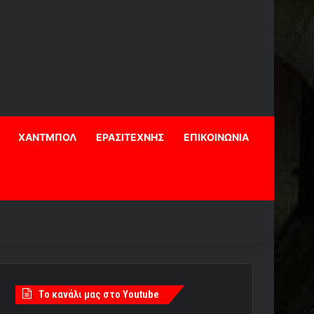
ΧΑΝΤΜΠΟΛ
ΕΡΑΣΙΤΕΧΝΗΣ
ΕΠΙΚΟΙΝΩΝΙΑ
Tο κανάλι μας στο Youtube