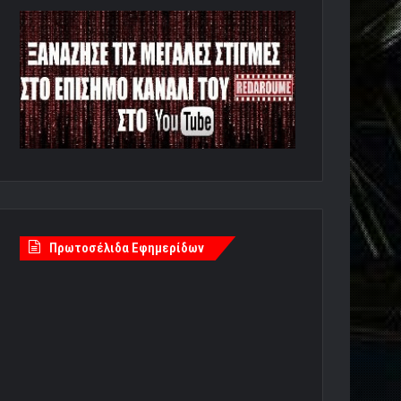
Πρωτοσέλιδα Εφημερίδων