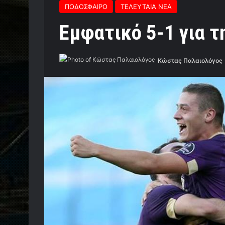
ΠΟΔΟΣΦΑΙΡΟ
ΤΕΛΕΥΤΑΙΑ ΝΕΑ
Εμφατικό 5-1 για 
Κώστας Παλαιολόγος