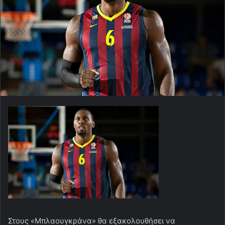
Στους «Μπλαουγκράνα» θα εξακολουθήσει να