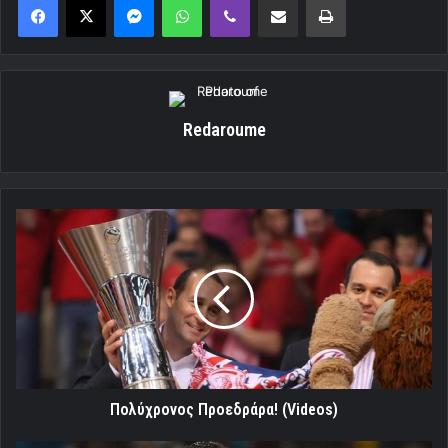
Redaroume
Πολύχρονος
Προεδράρα!
(Videos)
Πολύχρονος Προεδράρα! (Videos)