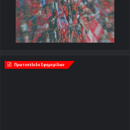
Πρωτοσέλιδα Εφημερίδων