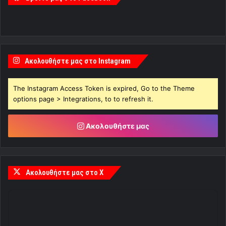
Ακολουθήστε μας στο Instagram
The Instagram Access Token is expired, Go to the Theme
options page > Integrations, to to refresh it.
Ακολουθήστε μας
Ακολουθήστε μας στο X