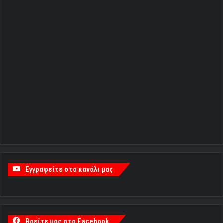
Εγγραφείτε στο κανάλι μας
Βρείτε μας στο Facebook