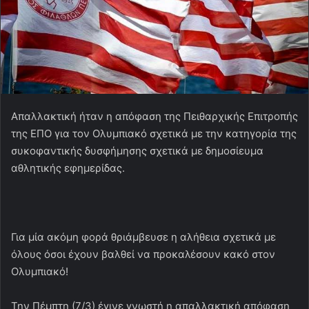
Απαλλακτική ήταν η απόφαση της Πειθαρχικής Επιτροπής
της ΕΠΟ για τον Ολυμπιακό σχετικά με την κατηγορία της
συκοφαντικής δυσφήμησης σχετικά με δημοσίευμα
αθλητικής εφημερίδας.
Για μία ακόμη φορά θριάμβευσε η αλήθεια σχετικά με
όλους όσοι έχουν βαλθεί να προκαλέσουν κακό στον
Ολυμπιακό!
Την Πέμπτη (7/3) έγινε γνωστή η απαλλακτική απόφαση