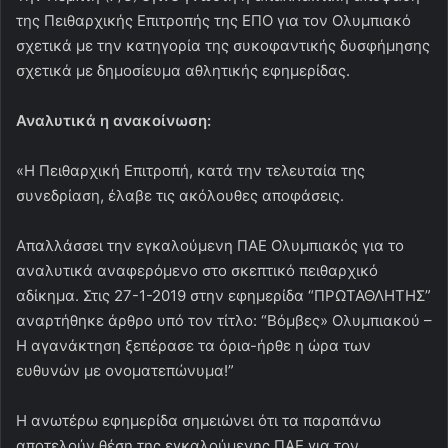
της Πειθαρχικής Επιτροπής της ΕΠΟ για τον Ολυμπιακό
σχετικά με την κατηγορία της συκοφαντικής δυσφήμησης
σχετικά με δημοσίευμα αθλητικής εφημερίδας.
Αναλυτικά η ανακοίνωση:
«Η Πειθαρχική Επιτροπή, κατά την τελευταία της
συνεδρίαση, έλαβε τις ακόλουθες αποφάσεις.
Απαλλάσσει την εγκαλούμενη ΠΑΕ Ολυμπιακός για το
αναλυτικά αναφερόμενο στο σκεπτικό πειθαρχικό
αδίκημα. Στις 27-1-2019 στην εφημερίδα “ΠΡΩΤΑΘΛΗΤΗΣ”
αναρτήθηκε άρθρο υπό τον τίτλο: “Βόμβες» Ολυμπιακού –
Η αγανάκτηση ξεπέρασε τα όρια-ήρθε η ώρα των
ευθυνών με ονοματεπώνυμα!”
Η ανωτέρω εφημερίδα σημειώνει ότι τα παραπάνω
αποτελούν θέση της εγκαλούμενης ΠΑΕ για τον