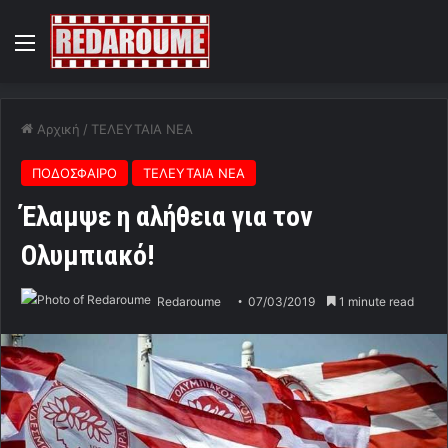
Menu
Αρχική
/
ΤΕΛΕΥΤΑΙΑ ΝΕΑ
ΠΟΔΟΣΦΑΙΡΟ
ΤΕΛΕΥΤΑΙΑ ΝΕΑ
Έλαμψε η αλήθεια για τον
Ολυμπιακό!
Redaroume
07/03/2019
1 minute read