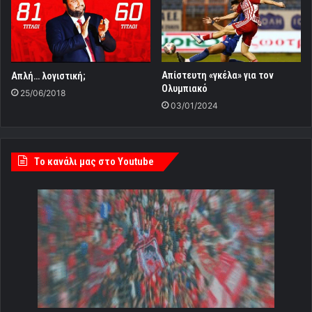
Απίστευτη «γκέλα» για τον
Απλή… λογιστική;
Ολυμπιακό
25/06/2018
03/01/2024
Tο κανάλι μας στο Youtube