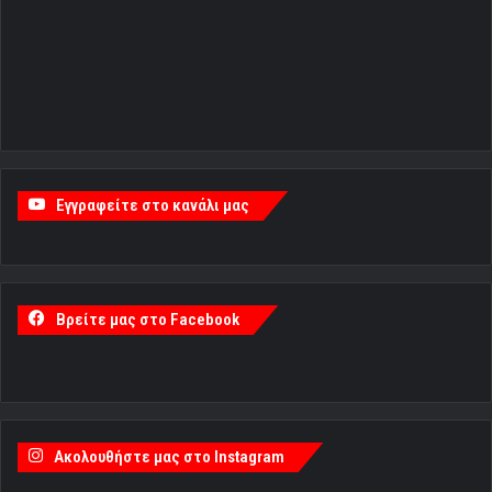
Εγγραφείτε στο κανάλι μας
Βρείτε μας στο Facebook
Ακολουθήστε μας στο Instagram