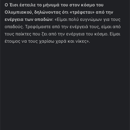
Ο Έισι έστειλε το μήνυμά του στον κόσμο του
Ολυμπιακού, δηλώνοντας ότι «τρέφεται» από την
ενέργεια των οπαδών
: «Είμαι πολύ ευγνώμων για τους
οπαδούς. Τρεφόμαστε από την ενέργειά τους, είμαι από
τους παίκτες που ζει από την ενέργεια του κόσμο. Είμαι
έτοιμος να τους χαρίσω χαρά και νίκες».