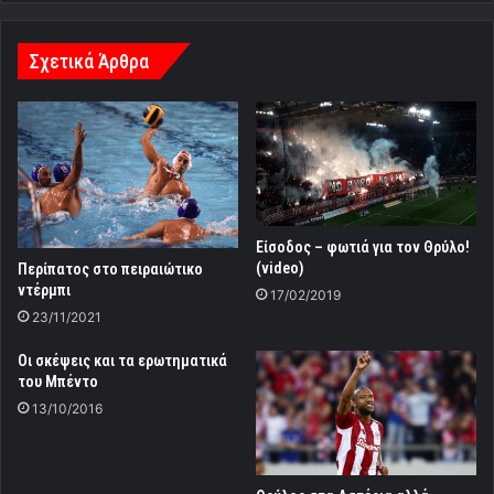
Σχετικά Άρθρα
Είσοδος – φωτιά για τον Θρύλο!
(video)
Περίπατος στο πειραιώτικο
ντέρμπι
17/02/2019
23/11/2021
Οι σκέψεις και τα ερωτηματικά
του Μπέντο
13/10/2016