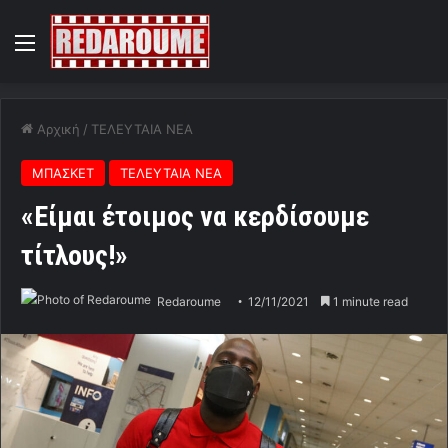
Menu
Αρχική
/
ΤΕΛΕΥΤΑΙΑ ΝΕΑ
ΜΠΑΣΚΕΤ
ΤΕΛΕΥΤΑΙΑ ΝΕΑ
«Είμαι έτοιμος να κερδίσουμε
τίτλους!»
Redaroume
12/11/2021
1 minute read