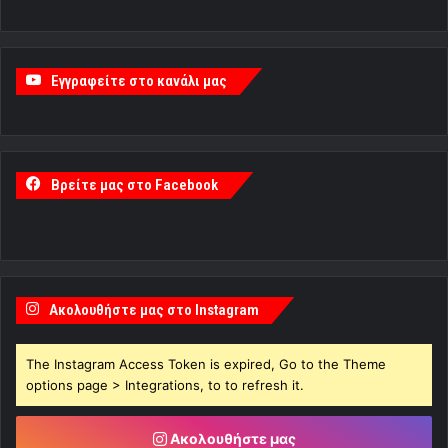
Εγγραφείτε στο κανάλι μας
Βρείτε μας στο Facebook
Ακολουθήστε μας στο Instagram
The Instagram Access Token is expired, Go to the Theme
options page > Integrations, to to refresh it.
Ακολουθήστε μας