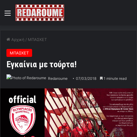
Menu
Αρχική
/
ΜΠΑΣΚΕΤ
ΜΠΑΣΚΕΤ
Εγκαίνια με τούρτα!
Redaroume
07/03/2018
1 minute read