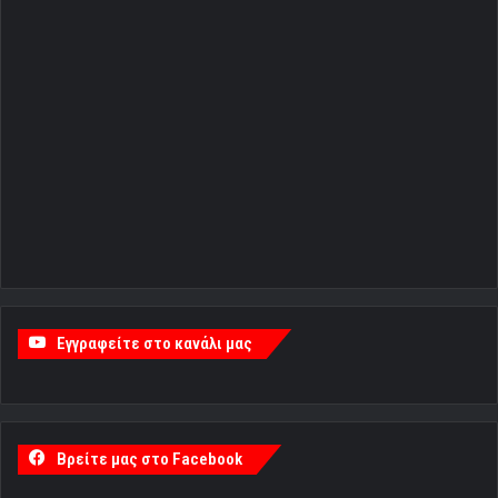
Εγγραφείτε στο κανάλι μας
Βρείτε μας στο Facebook