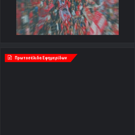
Πρωτοσέλιδα Εφημερίδων