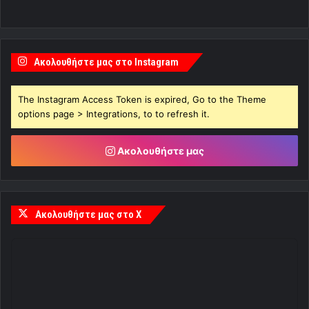
Ακολουθήστε μας στο Instagram
The Instagram Access Token is expired, Go to the Theme
options page > Integrations, to to refresh it.
Ακολουθήστε μας
Ακολουθήστε μας στο X