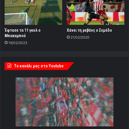
Έφτασε τα 11 γκολ ο
Χάνει τη ρεβάνς ο Σεμέδο
Μπακαμπού
21/02/2020
19/02/2023
Tο κανάλι μας στο Youtube