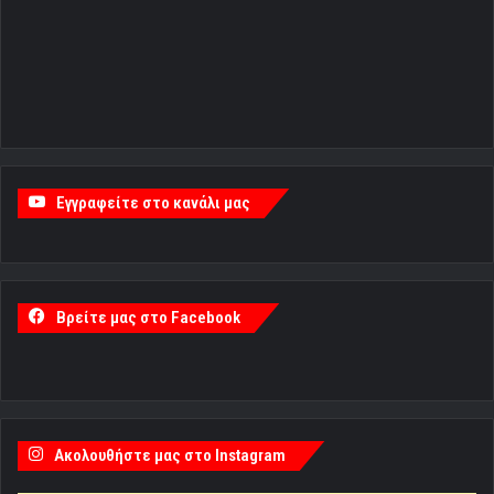
Εγγραφείτε στο κανάλι μας
Βρείτε μας στο Facebook
Ακολουθήστε μας στο Instagram