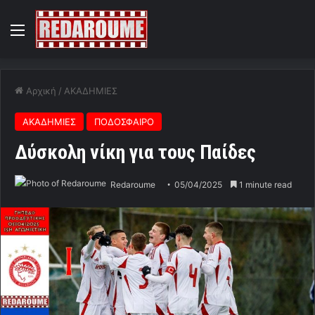
Menu
Αρχική
/
ΑΚΑΔΗΜΙΕΣ
ΑΚΑΔΗΜΙΕΣ
ΠΟΔΟΣΦΑΙΡΟ
Δύσκολη νίκη για τους Παίδες
Redaroume
05/04/2025
1 minute read