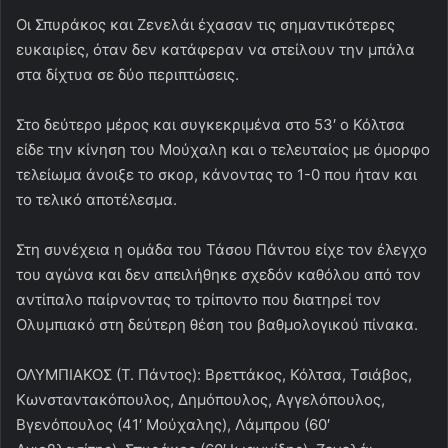
Οι Σπυράκος και Ζενελάι έχασαν τις σημαντικότερες
ευκαιρίες, όταν δεν κατάφεραν να στείλουν την μπάλα
στα δίχτυα σε δύο περιπτώσεις.
Στο δεύτερο μέρος και συγκεκριμένα στο 53′ ο Κόλτσα
είδε την κίνηση του Μούχαλη και ο τελευταίος με όμορφο
τελείωμα άνοιξε το σκορ, κάνοντας το 1-0 που ήταν και
το τελικό αποτέλεσμα.
Στη συνέχεια η ομάδα του Τάσου Πάντου είχε τον έλεγχο
του αγώνα και δεν απειλήθηκε σχεδόν καθόλου από τον
αντίπαλο παίρνοντας το τρίποντο που διατηρεί τον
Ολυμπιακό στη δεύτερη θέση του βαθμολογικού πίνακα.
ΟΛΥΜΠΙΑΚΟΣ (Τ. Πάντος): Βρεττάκος, Κόλτσα, Τσιάβος,
Κωνσταντακόπουλος, Δημόπουλος, Αγγελόπουλος,
Βγενόπουλος (41′ Μούχαλης), Λάμπρου (60′