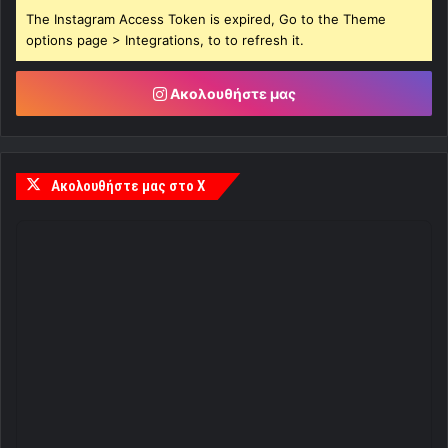
The Instagram Access Token is expired, Go to the Theme
options page > Integrations, to to refresh it.
Ακολουθήστε μας
Ακολουθήστε μας στο X