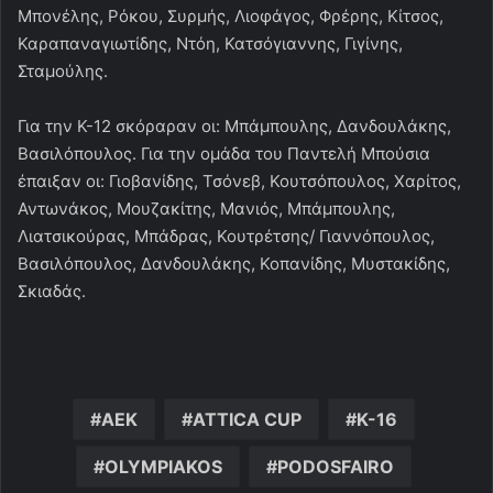
Μπονέλης, Ρόκου, Συρμής, Λιοφάγος, Φρέρης, Κίτσος,
Καραπαναγιωτίδης, Ντόη, Κατσόγιαννης, Γιγίνης,
Σταμούλης.
Για την Κ-12 σκόραραν οι: Μπάμπουλης, Δανδουλάκης,
Βασιλόπουλος. Για την ομάδα του Παντελή Μπούσια
έπαιξαν οι: Γιοβανίδης, Τσόνεβ, Κουτσόπουλος, Χαρίτος,
Αντωνάκος, Μουζακίτης, Μανιός, Μπάμπουλης,
Λιατσικούρας, Μπάδρας, Κουτρέτσης/ Γιαννόπουλος,
Βασιλόπουλος, Δανδουλάκης, Κοπανίδης, Μυστακίδης,
Σκιαδάς.
AEK
ATTICA CUP
K-16
OLYMPIAKOS
PODOSFAIRO