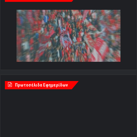
Πρωτοσέλιδα Εφημερίδων