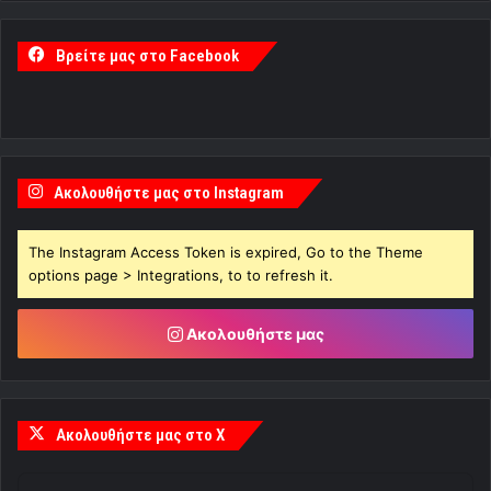
Βρείτε μας στο Facebook
Ακολουθήστε μας στο Instagram
The Instagram Access Token is expired, Go to the Theme
options page > Integrations, to to refresh it.
Ακολουθήστε μας
Ακολουθήστε μας στο X