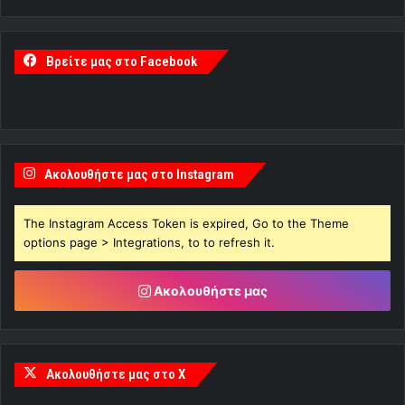
Βρείτε μας στο Facebook
Ακολουθήστε μας στο Instagram
The Instagram Access Token is expired, Go to the Theme
options page > Integrations, to to refresh it.
Ακολουθήστε μας
Ακολουθήστε μας στο X