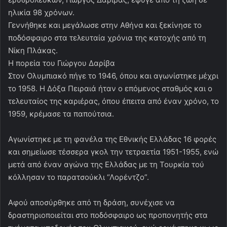
ηλικία 98 χρόνων.
Γεννήθηκε και μεγάλωσε στην Αθήνα και ξεκίνησε το
ποδόσφαιρο στα τελευταία χρόνια της κατοχής από τη
Νίκη Πλάκας.
Η πορεία του Γιώργου Δαρίβα
Στον Ολυμπιακό πήγε το 1946, όπου και αγωνίστηκε μέχρι
το 1958. Η Δόξα Πειραιά ήταν ο επόμενος σταθμός και ο
τελευταίος της καριέρας, όπου έπειτα από έναν χρόνο, το
1959, κρέμασε τα παπούτσια.
Αγωνίστηκε με τη φανέλα της Εθνικής Ελλάδας 16 φορές
και σημείωσε τέσσερα γκολ την τετραετία 1951-1955, ενώ
μετά από έναν αγώνα της Ελλάδας με τη Τουρκία τού
κόλλησαν το παρατσούκλι “Λορέντζο”.
Αφού αποσύρθηκε από τη δράση, συνέχισε να
δραστηριοποιείται στο ποδόσφαιρο ως προπονητής στα