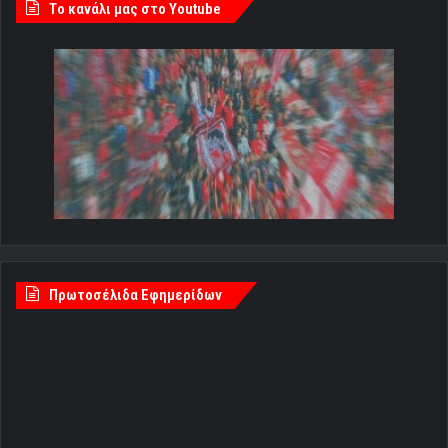
Tο κανάλι μας στο Youtube
Πρωτοσέλιδα Εφημερίδων