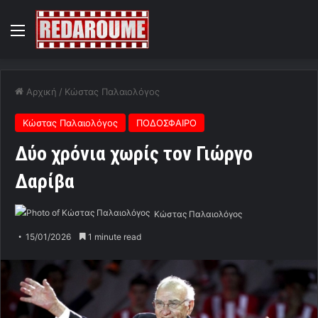
Menu
Αρχική
/
Κώστας Παλαιολόγος
Κώστας Παλαιολόγος
ΠΟΔΟΣΦΑΙΡΟ
Δύο χρόνια χωρίς τον Γιώργο
Δαρίβα
Κώστας Παλαιολόγος
15/01/2026
1 minute read