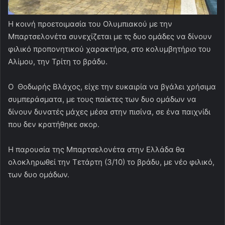
Η κοινή προετοιμασία του Ολυμπιακού με την
Μπαρτσελονέτα συνεχίζεται με τς δυο ομάδες να δίνουν
φιλικό προπονητικού χαρακτήρα, στο κολυμβητήριο του
Αλίμου, την Τρίτη το βράδυ.
Ο Θοδωρής Βλάχος, είχε την ευκαιρία να βγάλει χρήσιμα
συμπεράσματα, με τους παίκτες των δυο ομάδων να
δίνουν δυνατές μάχες μέσα στην πισίνα, σε ένα παιχνίδι
που δεν κρατήθηκε σκορ.
Η παρουσία της Μπαρτσελονέτα στην Ελλάδα θα
ολοκληρωθεί την Τετάρτη (3/10) το βράδυ, με νέο φιλικό,
των δυο ομάδων.