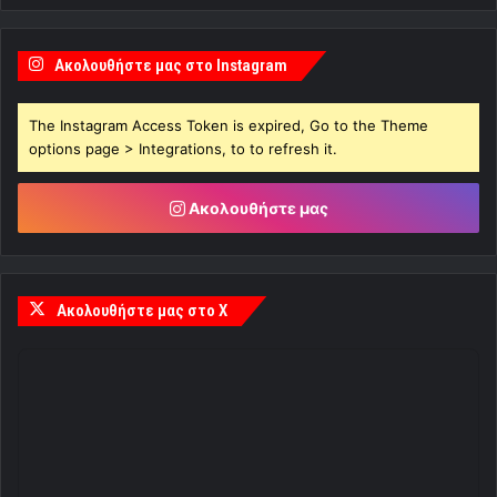
Ακολουθήστε μας στο Instagram
The Instagram Access Token is expired, Go to the Theme
options page > Integrations, to to refresh it.
Ακολουθήστε μας
Ακολουθήστε μας στο X