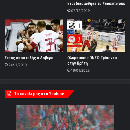
Ετσι δικαιώθηκε το #mexritelous
07/12/2019
Εκτός αποστολής ο Λοβέρα
Ολυμπιακός ONEX: Τρίποντο
στην Κρήτη
24/11/2019
19/01/2025
Tο κανάλι μας στο Youtube