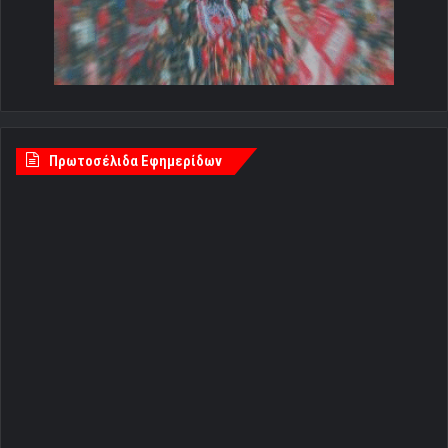
Πρωτοσέλιδα Εφημερίδων