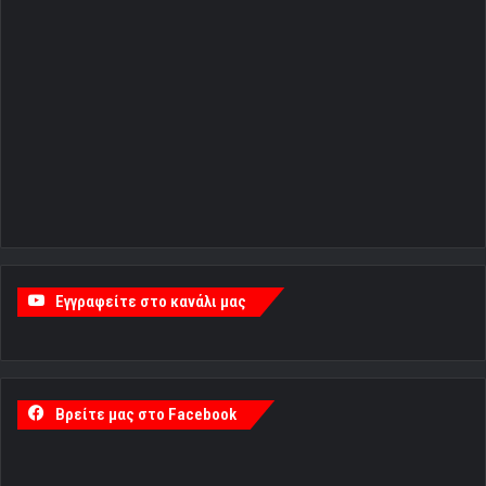
Εγγραφείτε στο κανάλι μας
Βρείτε μας στο Facebook