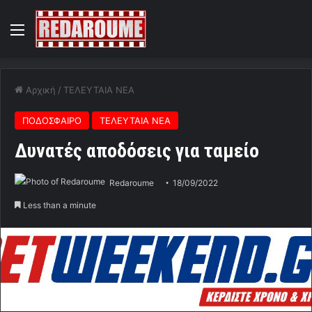
Menu
Αρχική
/
ΤΕΛΕΥΤΑΙΑ ΝΕΑ
ΠΟΔΟΣΦΑΙΡΟ
ΤΕΛΕΥΤΑΙΑ ΝΕΑ
Δυνατές αποδόσεις για ταμείο
Redaroume
18/09/2022
Less than a minute