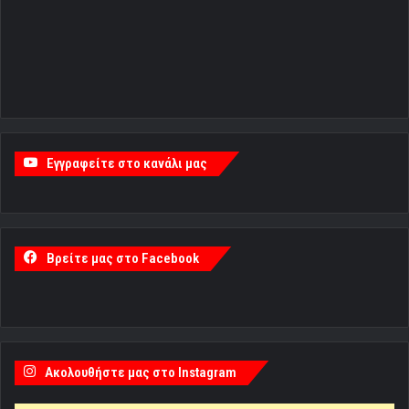
Εγγραφείτε στο κανάλι μας
Βρείτε μας στο Facebook
Ακολουθήστε μας στο Instagram