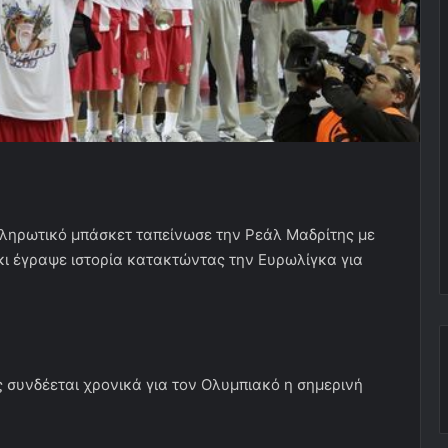
κληρωτικό μπάσκετ ταπείνωσε την Ρεάλ Μαδρίτης με
 κι έγραψε ιστορία κατακτώντας την Ευρωλίγκα για
 συνδέεται χρονικά για τον Ολυμπιακό η σημερινή