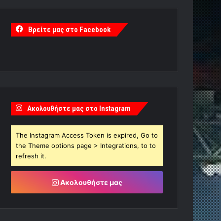
Βρείτε μας στο Facebook
Ακολουθήστε μας στο Instagram
The Instagram Access Token is expired, Go to
the Theme options page > Integrations, to to
refresh it.
Ακολουθήστε μας