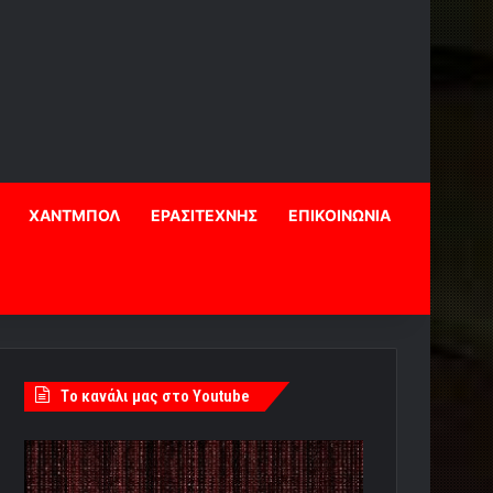
ΧΑΝΤΜΠΟΛ
ΕΡΑΣΙΤΕΧΝΗΣ
ΕΠΙΚΟΙΝΩΝΙΑ
Tο κανάλι μας στο Youtube