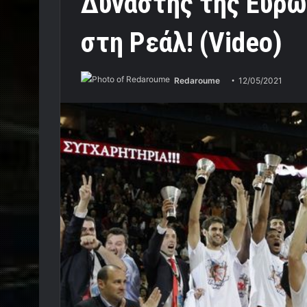
Δυνάστης της Ευρώ
στη Ρεάλ! (Video)
Redaroume
12/05/2021