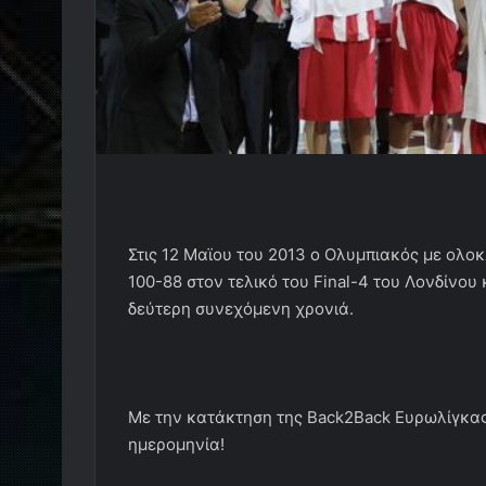
Στις 12 Μαϊου του 2013 ο Ολυμπιακός με ολο
100-88 στον τελικό του Final-4 του Λονδίνου
δεύτερη συνεχόμενη χρονιά.
Με την κατάκτηση της Back2Back Ευρωλίγκας
ημερομηνία!