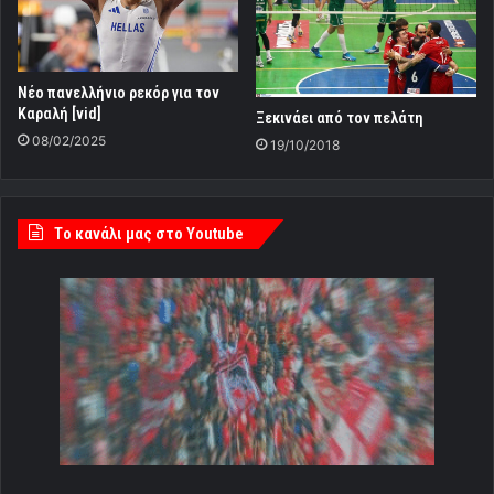
Νέο πανελλήνιο ρεκόρ για τον
Καραλή [vid]
Ξεκινάει από τον πελάτη
08/02/2025
19/10/2018
Tο κανάλι μας στο Youtube