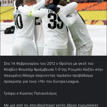
Στις 14 Φεβρουαρίου του 2012 ο Θρύλος με γκολ του
Νταβίντ Φουστέρ θριάμβευσε 1-0 της Ρουμπίν Καζάν στην
παγωμένη Μόσχα παίρνοντας τεράστιο προβάδισμα
πρόκρισης για τους «16» του Europa League.
Γράφει ο Κώστας Παλαιολόγος
Με μία από τις σπουδαιότερες εκτός έδρας ευρωπαϊκές