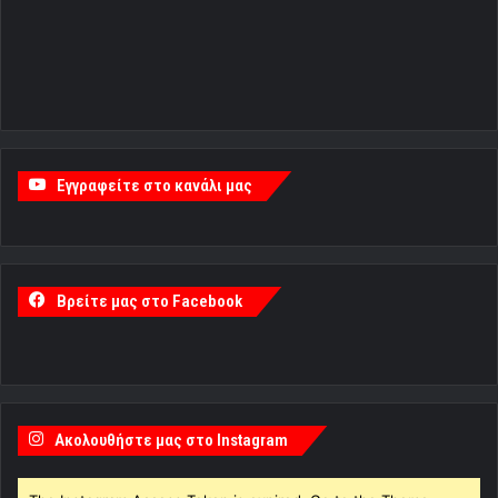
Εγγραφείτε στο κανάλι μας
Βρείτε μας στο Facebook
Ακολουθήστε μας στο Instagram