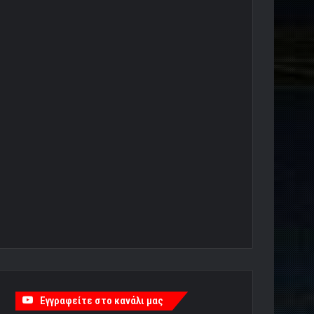
Εγγραφείτε στο κανάλι μας