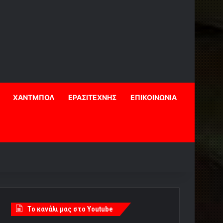
ΧΑΝΤΜΠΟΛ
ΕΡΑΣΙΤΕΧΝΗΣ
ΕΠΙΚΟΙΝΩΝΙΑ
Tο κανάλι μας στο Youtube