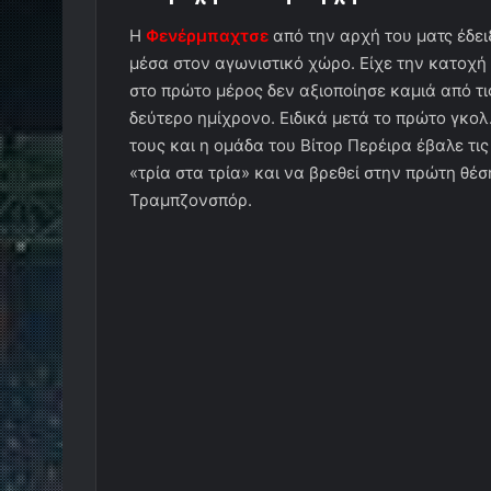
Η
Φενέρμπαχτσε
από την αρχή του ματς έδειξ
μέσα στον αγωνιστικό χώρο. Είχε την κατοχή
στο πρώτο μέρος δεν αξιοποίησε καμιά από τι
δεύτερο ημίχρονο. Ειδικά μετά το πρώτο γκολ
τους και η ομάδα του Βίτορ Περέιρα έβαλε τις
«τρία στα τρία» και να βρεθεί στην πρώτη θέ
Τραμπζονσπόρ.