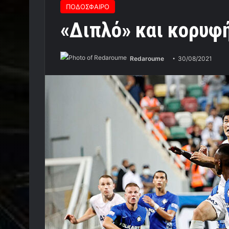
ΠΟΔΟΣΦΑΙΡΟ
«Διπλό» και κορυφή
Redaroume
30/08/2021