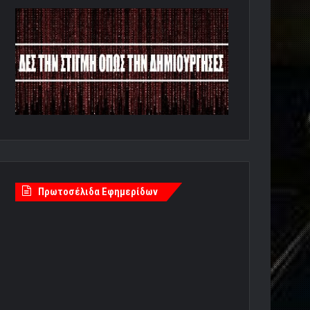
Πρωτοσέλιδα Εφημερίδων