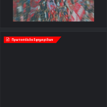
Πρωτοσέλιδα Εφημερίδων