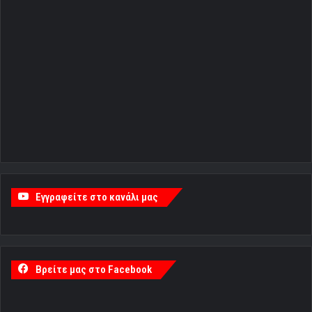
Εγγραφείτε στο κανάλι μας
Βρείτε μας στο Facebook