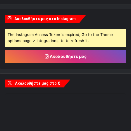
Ακολουθήστε μας στο Instagram
The Instagram Access Token is expired, Go to the Theme
options page > Integrations, to to refresh it.
Ακολουθήστε μας
Ακολουθήστε μας στο X