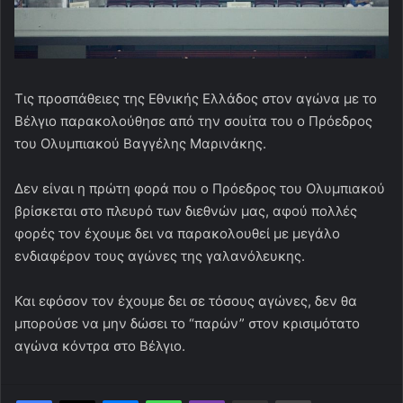
Tις προσπάθειες της Εθνικής Ελλάδος στον αγώνα με το
Βέλγιο παρακολούθησε από την σουίτα του ο Πρόεδρος
του Ολυμπιακού Βαγγέλης Μαρινάκης.
Δεν είναι η πρώτη φορά που ο Πρόεδρος του Ολυμπιακού
βρίσκεται στο πλευρό των διεθνών μας, αφού πολλές
φορές τον έχουμε δει να παρακολουθεί με μεγάλο
ενδιαφέρον τους αγώνες της γαλανόλευκης.
Και εφόσον τον έχουμε δει σε τόσους αγώνες, δεν θα
μπορούσε να μην δώσει το “παρών” στον κρισιμότατο
αγώνα κόντρα στο Βέλγιο.
Messenger
WhatsApp
Viber
Κοινοποίηση μέσω ηλεκτρονικού ταχυδρομείου
Εκτύπωση