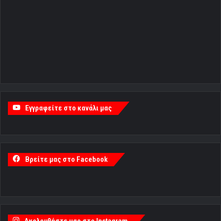
Εγγραφείτε στο κανάλι μας
Βρείτε μας στο Facebook
Ακολουθήστε μας στο Instagram