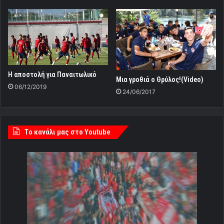
H αποστολή για Παναιτωλικό
Μια γροθιά ο Θρύλος!(Video)
06/12/2019
24/06/2017
Tο κανάλι μας στο Youtube