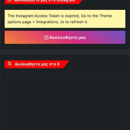
The Instagram Access Token is expired, Go to the Theme
options page > Integrations, to to refresh it.
Ακολουθήστε μας
Ακολουθήστε μας στο X