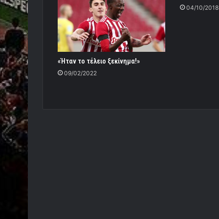
04/10/2018
«Ήταν το τέλειο ξεκίνημα!»
09/02/2022