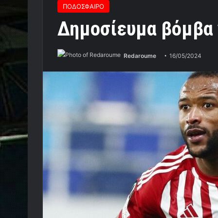
ΠΟΔΟΣΦΑΙΡΟ
Δημοσίευμα βόμβα 
Redaroume
16/05/2024