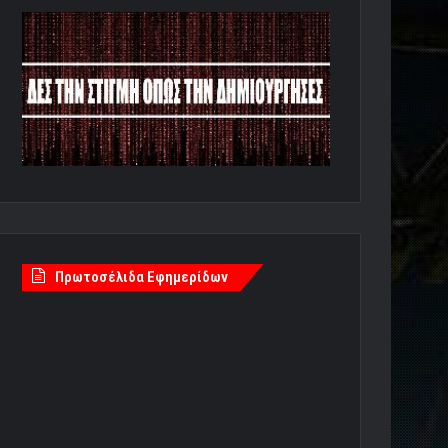
Πρωτοσέλιδα Εφημερίδων