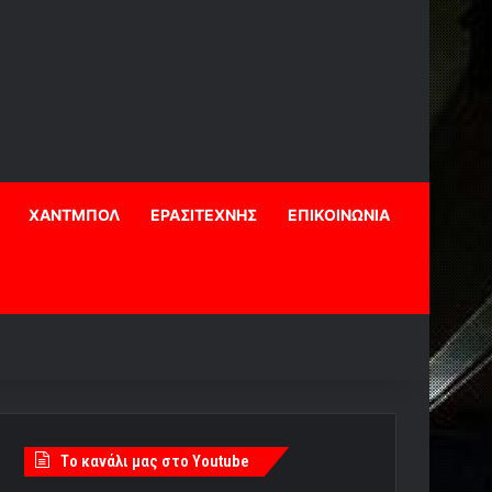
ΧΑΝΤΜΠΟΛ
ΕΡΑΣΙΤΕΧΝΗΣ
ΕΠΙΚΟΙΝΩΝΙΑ
Tο κανάλι μας στο Youtube