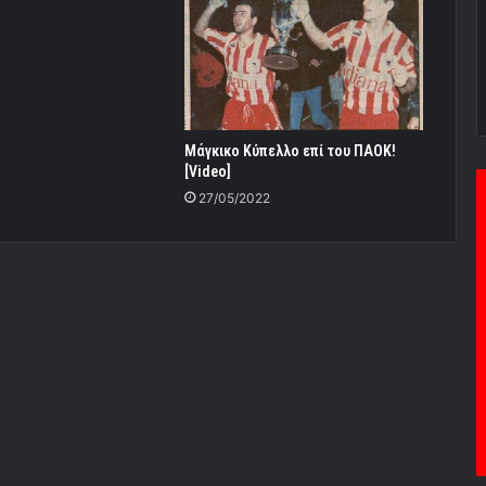
Μάγκικο Κύπελλο επί του ΠΑΟΚ!
[Video]
27/05/2022