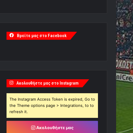
Βρείτε μας στο Facebook
Ακολουθήστε μας στο Instagram
The Instagram Access Token is expired, Go to
the Theme options page > Integrations, to to
refresh it.
Ακολουθήστε μας