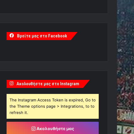
Βρείτε μας στο Facebook
Ακολουθήστε μας στο Instagram
The Instagram Access Token is expired, Go to
the Theme options page > Integrations, to to
refresh it.
Ακολουθήστε μας