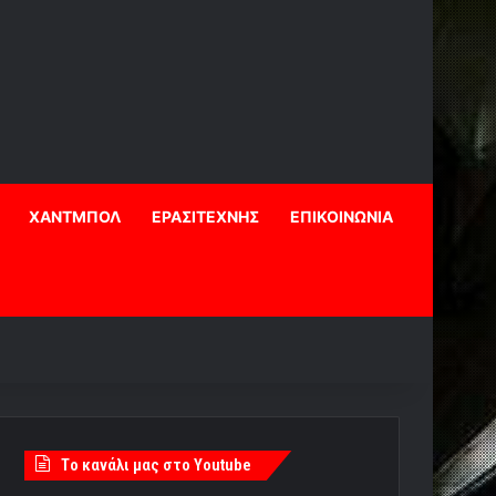
ΧΑΝΤΜΠΟΛ
ΕΡΑΣΙΤΕΧΝΗΣ
ΕΠΙΚΟΙΝΩΝΙΑ
Tο κανάλι μας στο Youtube