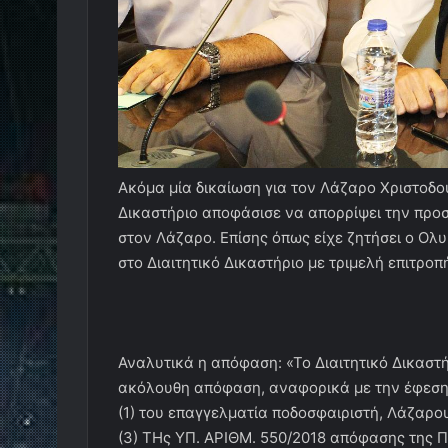
Ακόμα μία δικαίωση για τον Λάζαρο Χριστοδ
Δικαστήριο αποφάσισε να απορρίψει την προ
στον Λάζαρο. Επίσης όπως είχε ζητήσει ο Ολ
στο Διαιτητικό Δικαστήριο με τριμελή επιτροπ
Αναλυτικά η απόφαση: «Το Διαιτητικό Δικαστή
ακόλουθη απόφαση, αναφορικά με την έφεση τ
(1) του επαγγελματία ποδοσφαιριστή, Λάζαρο
(3) ΤΗς ΥΠ. ΑΡΙΘΜ. 550/2018 απόφασης της 