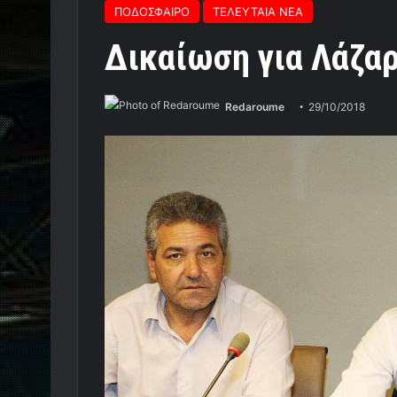
ΠΟΔΟΣΦΑΙΡΟ
ΤΕΛΕΥΤΑΙΑ ΝΕΑ
Δικαίωση για Λάζα
Redaroume
29/10/2018