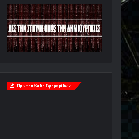
Πρωτοσέλιδα Εφημερίδων