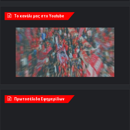
Tο κανάλι μας στο Youtube
Πρωτοσέλιδα Εφημερίδων