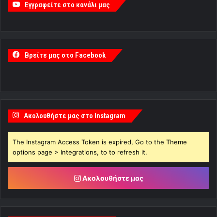
Εγγραφείτε στο κανάλι μας
Βρείτε μας στο Facebook
Ακολουθήστε μας στο Instagram
The Instagram Access Token is expired, Go to the Theme
options page > Integrations, to to refresh it.
Ακολουθήστε μας