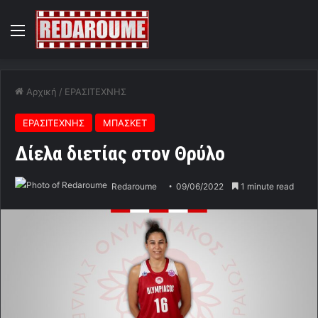
Menu
Αρχική
/
ΕΡΑΣΙΤΕΧΝΗΣ
ΕΡΑΣΙΤΕΧΝΗΣ
ΜΠΑΣΚΕΤ
Δίελα διετίας στον Θρύλο
Redaroume
09/06/2022
1 minute read