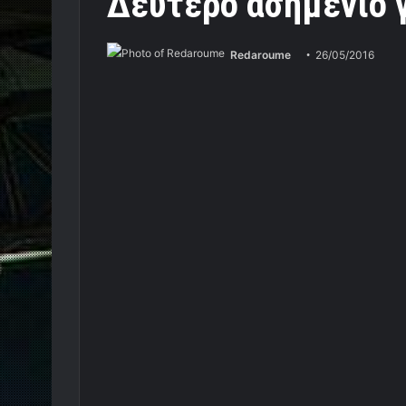
Δεύτερο ασημένιο 
Redaroume
26/05/2016