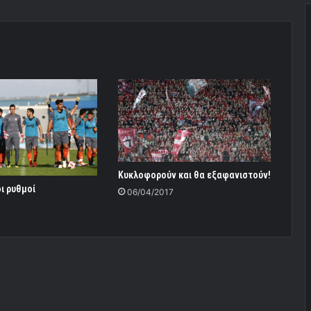
Κυκλοφορούν και θα εξαφανιστούν!
ι ρυθμοί
06/04/2017