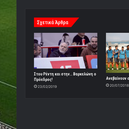
Σχετικά Άρθρα
Στου Ρέντη και στην… Βαρκελώνη ο
Ανεβαίνουν ο
Πρόεδρος!
20/07/2018
23/02/2019