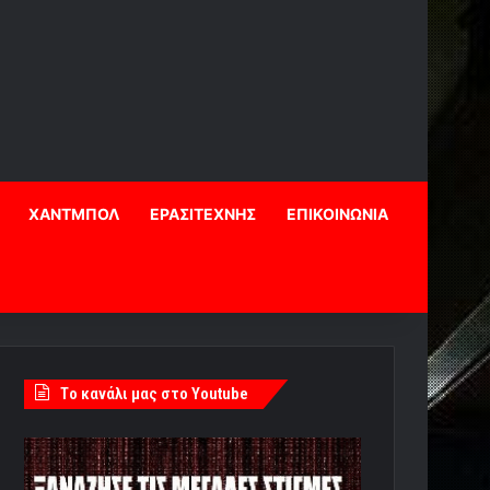
ΧΑΝΤΜΠΟΛ
ΕΡΑΣΙΤΕΧΝΗΣ
ΕΠΙΚΟΙΝΩΝΙΑ
Tο κανάλι μας στο Youtube