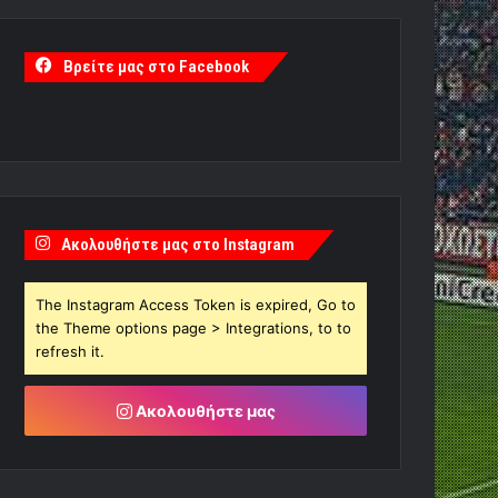
Βρείτε μας στο Facebook
Ακολουθήστε μας στο Instagram
The Instagram Access Token is expired, Go to
the Theme options page > Integrations, to to
refresh it.
Ακολουθήστε μας