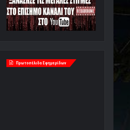
Πρωτοσέλιδα Εφημερίδων