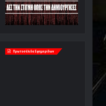
Πρωτοσέλιδα Εφημερίδων