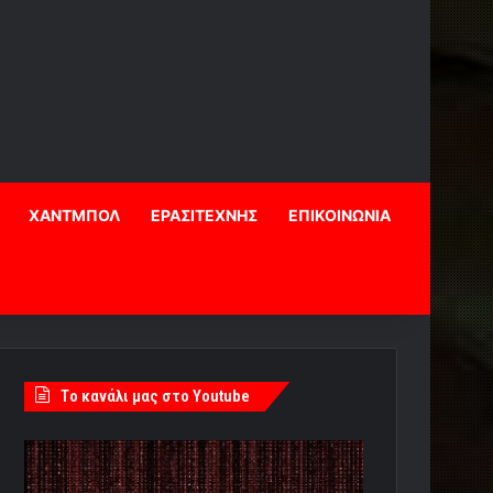
ΧΑΝΤΜΠΟΛ
ΕΡΑΣΙΤΕΧΝΗΣ
ΕΠΙΚΟΙΝΩΝΙΑ
Tο κανάλι μας στο Youtube