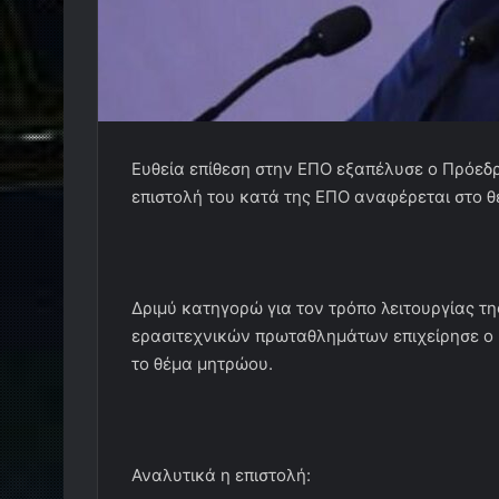
Ευθεία επίθεση στην ΕΠΟ εξαπέλυσε ο Πρόεδ
επιστολή του κατά της ΕΠΟ αναφέρεται στο 
Δριμύ κατηγορώ για τον τρόπο λειτουργίας τ
ερασιτεχνικών πρωταθλημάτων επιχείρησε ο 
το θέμα μητρώου.
Αναλυτικά η επιστολή: