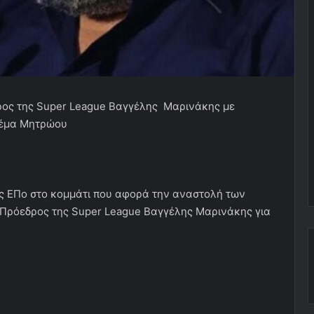
ρος της Super League Βαγγέλης Μαρινάκης με
θέμα Μητρώου
ης ΕΠο στο κομμάτι που αφορά την αναστολή των
Πρόεδρος της Super League Βαγγέλης Μαρινάκης για