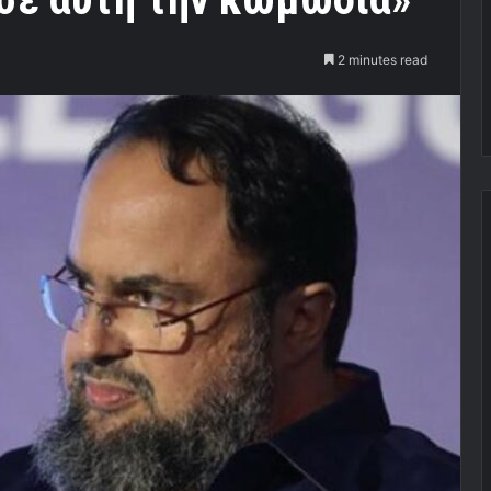
2 minutes read