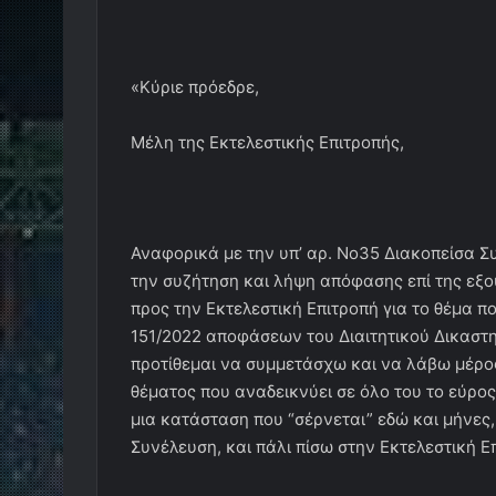
«Κύριε πρόεδρε,
Μέλη της Εκτελεστικής Επιτροπής,
Αναφορικά με την υπ’ αρ. Νο35 Διακοπείσα Σ
την συζήτηση και λήψη απόφασης επί της εξο
προς την Εκτελεστική Επιτροπή για το θέμα πο
151/2022 αποφάσεων του Διαιτητικού Δικαστη
προτίθεμαι να συμμετάσχω και να λάβω μέρο
θέματος που αναδεικνύει σε όλο του το εύρο
μια κατάσταση που “σέρνεται” εδώ και μήνες,
Συνέλευση, και πάλι πίσω στην Εκτελεστική Ε