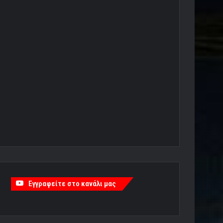
Εγγραφείτε στο κανάλι μας