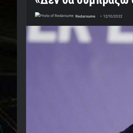
Redaroume
12/10/2022