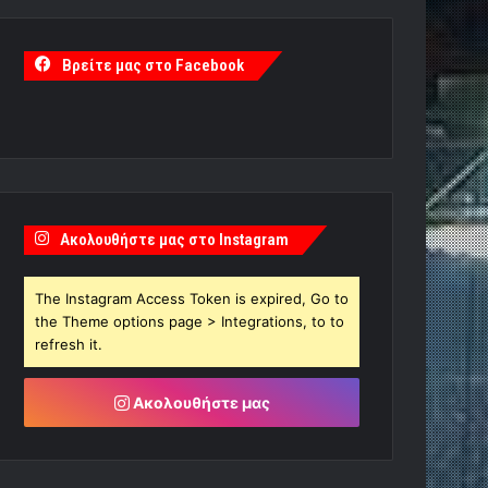
Βρείτε μας στο Facebook
Ακολουθήστε μας στο Instagram
The Instagram Access Token is expired, Go to
the Theme options page > Integrations, to to
refresh it.
Ακολουθήστε μας