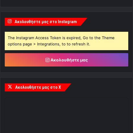
Ακολουθήστε μας στο Instagram
The Instagram Access Token is expired, Go to the Theme
options page > Integrations, to to refresh it.
Ακολουθήστε μας
Ακολουθήστε μας στο X