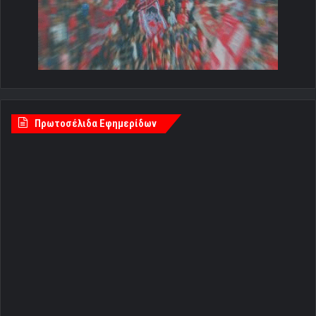
Πρωτοσέλιδα Εφημερίδων