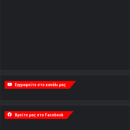
Εγγραφείτε στο κανάλι μας
Βρείτε μας στο Facebook