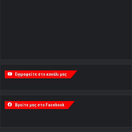
Εγγραφείτε στο κανάλι μας
Βρείτε μας στο Facebook