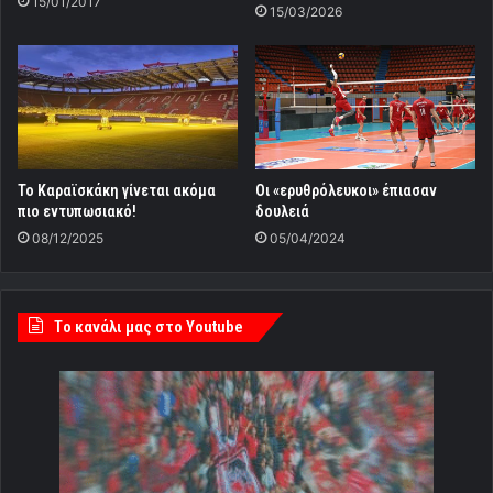
15/01/2017
15/03/2026
Το Καραϊσκάκη γίνεται ακόμα
Οι «ερυθρόλευκοι» έπιασαν
πιο εντυπωσιακό!
δουλειά
08/12/2025
05/04/2024
Tο κανάλι μας στο Youtube