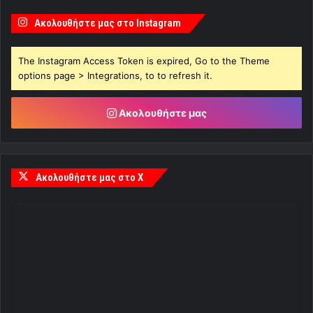
Ακολουθήστε μας στο Instagram
The Instagram Access Token is expired, Go to the Theme
options page > Integrations, to to refresh it.
Ακολουθήστε μας
Ακολουθήστε μας στο X