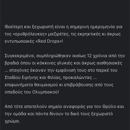
Ιδιαίτερη και ξεχωριστή είναι η σημερινη ημερομηνία για
τος «ερυθρόλευκες» μαζιρέτες, τις εκρηκτικές κι άκρως
εντυπωσιακές «Red Drops»!
Συγκεκριμένα, συμπληρώθηκαν αισίως 12 χρόνια από την
βραδιά όπου οι κόκκινες γλυκιές και άκρως αισθησιακές
… σταγόνες έκαναν την εμφάνισή τους στο παρκέ του
Σταδίου Ειρήνης και Φιλίας, προκαλώντας …
επιφωνήματα θαυμασμού κι επιβράβευσης από τους
οπαδούς του Ολυμπιακού!
Από τότε αποτελούν σημείο αναφοράς για τον Θρύλο και
την ομάδα και πάντα δίνουν το δικό τους ξεχωριστό
χρώμα.