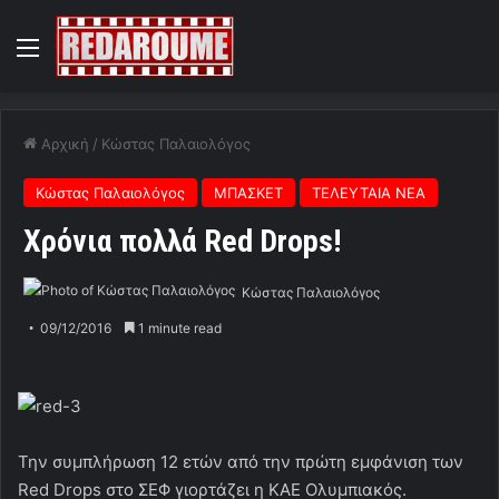
Menu
Αρχική
/
Κώστας Παλαιολόγος
Κώστας Παλαιολόγος
ΜΠΑΣΚΕΤ
ΤΕΛΕΥΤΑΙΑ ΝΕΑ
Χρόνια πολλά Red Drops!
Κώστας Παλαιολόγος
09/12/2016
1 minute read
Την συμπλήρωση 12 ετών από την πρώτη εμφάνιση των
Red Drops στο ΣΕΦ γιορτάζει η ΚΑΕ Ολυμπιακός.