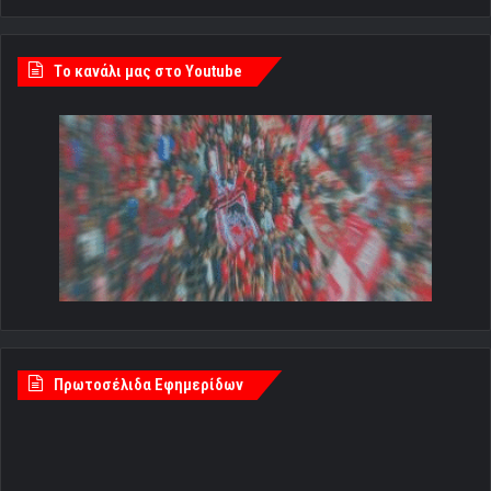
Tο κανάλι μας στο Youtube
Πρωτοσέλιδα Εφημερίδων