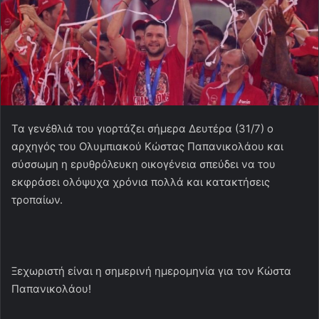
Τα γενέθλιά του γιορτάζει σήμερα Δευτέρα (31/7) ο
αρχηγός του Ολυμπιακού Κώστας Παπανικολάου και
σύσσωμη η ερυθρόλευκη οικογένεια σπεύδει να του
εκφράσει ολόψυχα χρόνια πολλά και κατακτήσεις
τροπαίων.
Ξεχωριστή είναι η σημερινή ημερομηνία για τον Κώστα
Παπανικολάου!