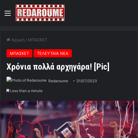
Menu
Αρχική
/
ΜΠΑΣΚΕΤ
ΜΠΑΣΚΕΤ
ΤΕΛΕΥΤΑΙΑ ΝΕΑ
Χρόνια πολλά αρχηγάρα! [Pic]
Redaroume
31/07/2023
Less than a minute