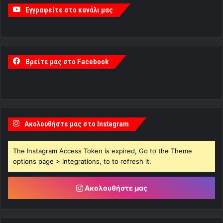
Εγγραφείτε στο κανάλι μας
Βρείτε μας στο Facebook
Ακολουθήστε μας στο Instagram
The Instagram Access Token is expired, Go to the Theme
options page > Integrations, to to refresh it.
Ακολουθήστε μας