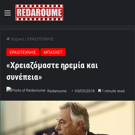
Menu
Αρχική
/
ΕΡΑΣΙΤΕΧΝΗΣ
ΕΡΑΣΙΤΕΧΝΗΣ
ΜΠΑΣΚΕΤ
«Χρειαζόμαστε ηρεμία και
συνέπεια»
Redaroume
09/05/2018
1 minute read