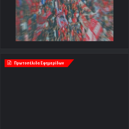
Πρωτοσέλιδα Εφημερίδων