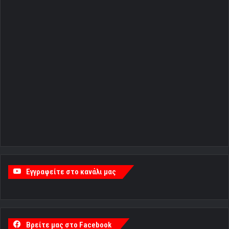
Εγγραφείτε στο κανάλι μας
Βρείτε μας στο Facebook