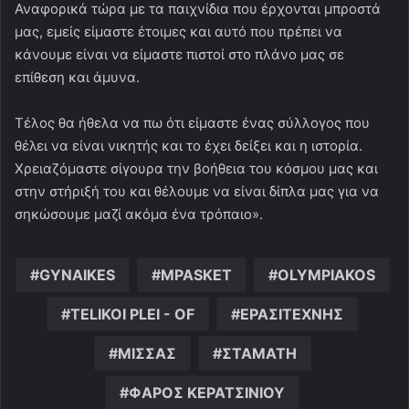
Αναφορικά τώρα με τα παιχνίδια που έρχονται μπροστά
μας, εμείς είμαστε έτοιμες και αυτό που πρέπει να
κάνουμε είναι να είμαστε πιστοί στο πλάνο μας σε
επίθεση και άμυνα.
Τέλος θα ήθελα να πω ότι είμαστε ένας σύλλογος που
θέλει να είναι νικητής και το έχει δείξει και η ιστορία.
Χρειαζόμαστε σίγουρα την βοήθεια του κόσμου μας και
στην στήριξή του και θέλουμε να είναι δίπλα μας για να
σηκώσουμε μαζί ακόμα ένα τρόπαιο».
GYNAIKES
MPASKET
OLYMPIAKOS
TELIKOI PLEI - OF
ΕΡΑΣΙΤΕΧΝΗΣ
ΜΙΣΣΑΣ
ΣΤΑΜΑΤΗ
ΦΑΡΟΣ ΚΕΡΑΤΣΙΝΙΟΥ