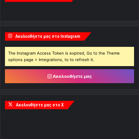
Ακολουθήστε μας στο Instagram
The Instagram Access Token is expired, Go to the Theme
options page > Integrations, to to refresh it.
Ακολουθήστε μας
Ακολουθήστε μας στο X