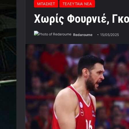
ΜΠΑΣΚΕΤ
ΤΕΛΕΥΤΑΙΑ ΝΕΑ
Χωρίς Φουρνιέ, Γκ
Redaroume
15/05/2025