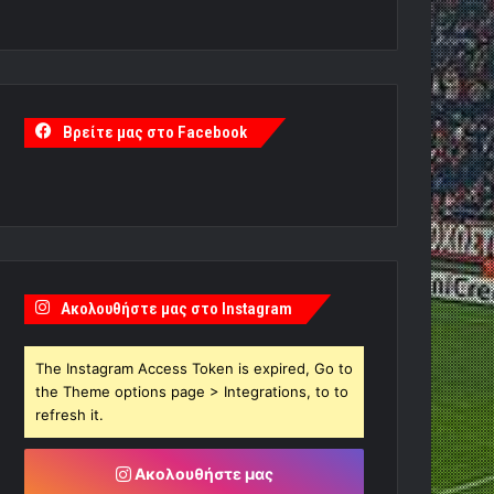
Βρείτε μας στο Facebook
Ακολουθήστε μας στο Instagram
The Instagram Access Token is expired, Go to
the Theme options page > Integrations, to to
refresh it.
Ακολουθήστε μας