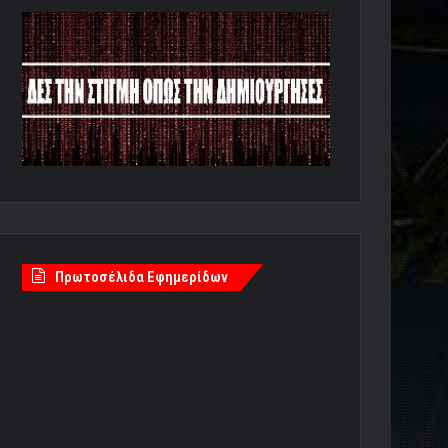
Πρωτοσέλιδα Εφημερίδων