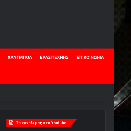
ΧΑΝΤΜΠΟΛ
ΕΡΑΣΙΤΕΧΝΗΣ
ΕΠΙΚΟΙΝΩΝΙΑ
Tο κανάλι μας στο Youtube