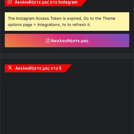
Ακολουθήστε μας στο Instagram
The Instagram Access Token is expired, Go to the Theme
options page > Integrations, to to refresh it.
Ακολουθήστε μας
Ακολουθήστε μας στο X