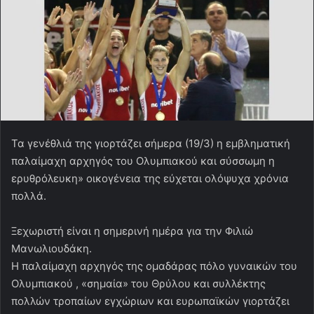
Τα γενέθλιά της γιορτάζει σήμερα (19/3) η εμβληματική
παλαίμαχη αρχηγός του Ολυμπιακού και σύσσωμη η
ερυθρόλευκη» οικογένεια της εύχεται ολόψυχα χρόνια
πολλά.
Ξεχωριστή είναι η σημερινή ημέρα για την Φιλιώ
Μανωλιουδάκη.
Η παλαίμαχη αρχηγός της ομαδάρας πόλο γυναικών του
Ολυμπιακού , «σημαία» του Θρύλου και συλλέκτης
πολλών τροπαίων εγχώριων και ευρωπαϊκών γιορτάζει