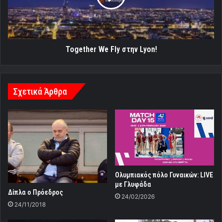
Together We Fly στην Lyon!
Σχετικά Άρθρα
Ολυμπιακός πόλο Γυναικών: LIVE
με Γλυφάδα
Δίπλα ο Πρόεδρος
24/02/2026
24/11/2018