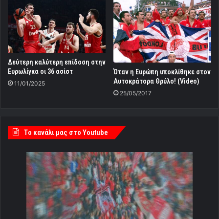
Δεύτερη καλύτερη επίδοση στην
Ευρωλίγκα οι 36 ασίστ
Όταν η Ευρώπη υποκλίθηκε στoν
Αυτοκράτορα Θρύλο! (Video)
11/01/2025
25/05/2017
Tο κανάλι μας στο Youtube