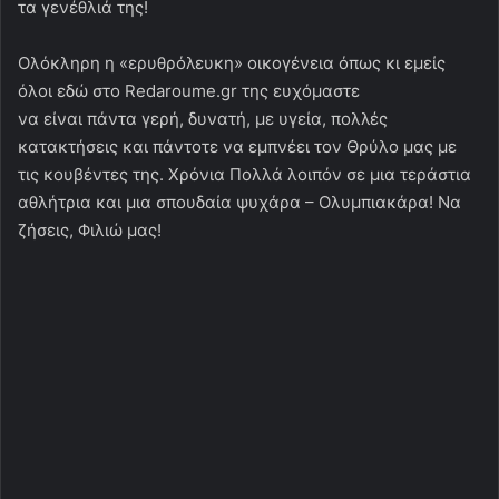
τα γενέθλιά της!
Ολόκληρη η «ερυθρόλευκη» οικογένεια όπως κι εμείς
όλοι εδώ στο Redaroume.gr της ευχόμαστε
να είναι πάντα γερή, δυνατή, με υγεία, πολλές
κατακτήσεις και πάντοτε να εμπνέει τον Θρύλο μας με
τις κουβέντες της. Χρόνια Πολλά λοιπόν σε μια τεράστια
αθλήτρια και μια σπουδαία ψυχάρα – Ολυμπιακάρα! Να
ζήσεις, Φιλιώ μας!