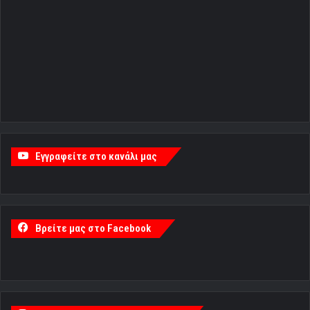
Εγγραφείτε στο κανάλι μας
Βρείτε μας στο Facebook