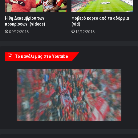
H 9η Δεκεμβρίου των
Φοβερό κορεό από τα αδέρφια
προκρίσεων! (videos)
(vid)
09/12/2018
12/12/2018
Tο κανάλι μας στο Youtube