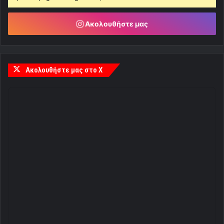
Ακολουθήστε μας
Ακολουθήστε μας στο X