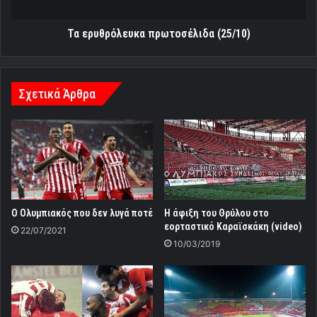
Τα ερυθρόλευκα πρωτοσέλιδα (25/10)
Σχετικά Άρθρα
Ο Ολυμπιακός που δεν λυγά ποτέ
Η άφιξη του Θρύλου στο
εορταστικό Καραϊσκάκη (video)
22/07/2021
10/03/2019