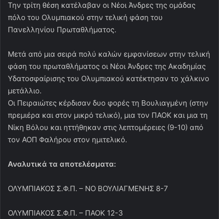
Την τρίτη θέση κατέλαβαν οι Νέοι Άνδρες της ομάδας
πόλο του Ολυμπιακού στην τελική φάση του
Πανελληνίου Πρωταθλήματος.
Μετά από μια σειρά πολύ καλών εμφανίσεων στην τελική
φάση του πρωταθλήματος οι Νέοι Άνδρες της Ακαδημίας
Υδατοσφαίρισης του Ολυμπιακού κατέκτησαν το χάλκινο
μετάλλιο.
Οι Πειραιώτες κέρδισαν δυο φορές τη Βουλιαγμένη (στην
πρεμιέρα και στον μικρό τελικό), μια τον ΠΑΟΚ και μια τη
Νίκη Βόλου και ηττήθηκαν στις λεπτομέρειες (9-10) από
τον ΑΟΠ Φαλήρου στον ημιτελικό.
Αναλυτικά τα αποτελέσματα:
ΟΛΥΜΠΙΑΚΟΣ Σ.Φ.Π. – ΝΟ ΒΟΥΛΙΑΓΜΕΝΗΣ 8-7
ΟΛΥΜΠΙΑΚΟΣ Σ.Φ.Π. – ΠΑΟΚ 12-3