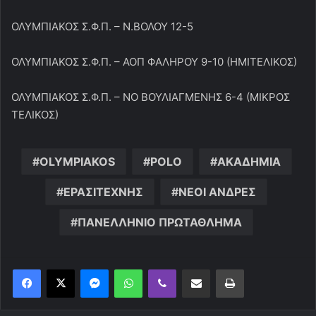
ΟΛΥΜΠΙΑΚΟΣ Σ.Φ.Π. – Ν.ΒΟΛΟΥ 12-5
ΟΛΥΜΠΙΑΚΟΣ Σ.Φ.Π. – ΑΟΠ ΦΑΛΗΡΟΥ 9-10 (ΗΜΙΤΕΛΙΚΟΣ)
ΟΛΥΜΠΙΑΚΟΣ Σ.Φ.Π. – ΝΟ ΒΟΥΛΙΑΓΜΕΝΗΣ 6-4 (ΜΙΚΡΟΣ
ΤΕΛΙΚΟΣ)
OLYMPIAKOS
POLO
ΑΚΑΔΗΜΙΑ
ΕΡΑΣΙΤΕΧΝΗΣ
ΝΕΟΙ ΑΝΔΡΕΣ
ΠΑΝΕΛΛΗΝΙΟ ΠΡΩΤΑΘΛΗΜΑ
Messenger
WhatsApp
Viber
Κοινοποίηση μέσω ηλεκτρονικού ταχυδρομείου
Εκτύπωση