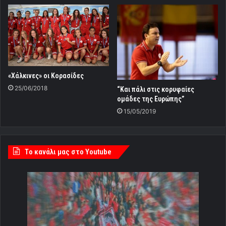
«Χάλκινες» οι Κορασίδες
25/06/2018
“Και πάλι στις κορυφαίες
ομάδες της Ευρώπης”
15/05/2019
Tο κανάλι μας στο Youtube