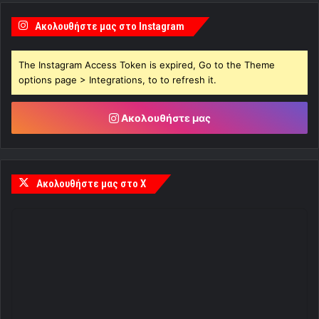
Ακολουθήστε μας στο Instagram
The Instagram Access Token is expired, Go to the Theme
options page > Integrations, to to refresh it.
Ακολουθήστε μας
Ακολουθήστε μας στο X