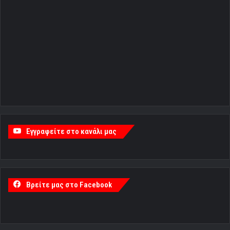
Εγγραφείτε στο κανάλι μας
Βρείτε μας στο Facebook