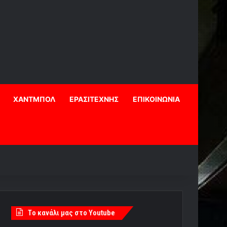
ΧΑΝΤΜΠΟΛ
ΕΡΑΣΙΤΕΧΝΗΣ
ΕΠΙΚΟΙΝΩΝΙΑ
Tο κανάλι μας στο Youtube