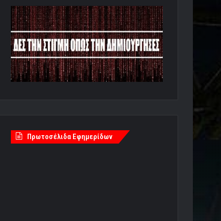
Πρωτοσέλιδα Εφημερίδων