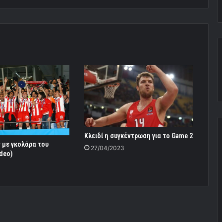
Κλειδί η συγκέντρωση για το Game 2
 με γκολάρα του
27/04/2023
deo)