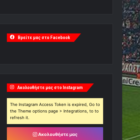
Βρείτε μας στο Facebook
Ακολουθήστε μας στο Instagram
The Instagram Access Token is expired, Go to
the Theme options page > Integrations, to to
refresh it.
Ακολουθήστε μας