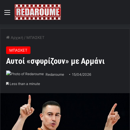
Menu
Αρχική
/
ΜΠΑΣΚΕΤ
ΜΠΑΣΚΕΤ
Αυτοί «σφυρίζουν» με Αρμάνι
Redaroume
15/04/2026
Less than a minute