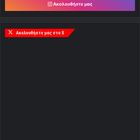
Ακολουθήστε μας
Ακολουθήστε μας στο X