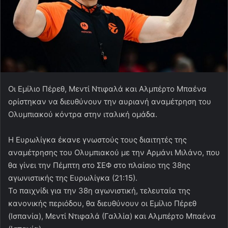
Οι Εμίλιο Πέρεθ, Μεντί Ντιφαλά και Αλμπέρτο Μπαένα
ορίστηκαν να διευθύνουν την αυριανή αναμέτρηση του
Ολυμπιακού κόντρα στην ιταλική ομάδα.
Η Ευρωλίγκα έκανε γνωστούς τους διαιτητές της
αναμέτρησης του Ολυμπιακού με την Αρμάνι Μιλάνο, που
θα γίνει την Πέμπτη στο ΣΕΦ στο πλαίσιο της 38ης
αγωνιστικής της Ευρωλίγκα (21:15).
Το παιχνίδι για την 38η αγωνιστική, τελευταία της
κανονικής περιόδου, θα διευθύνουν οι Εμίλιο Πέρεθ
(Ισπανία), Μεντί Ντιφαλά (Γαλλία) και Αλμπέρτο Μπαένα