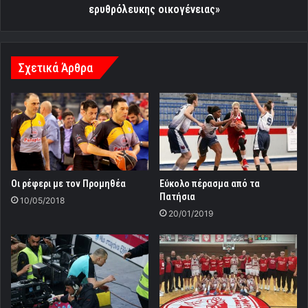
ερυθρόλευκης οικογένειας»
Σχετικά Άρθρα
Οι ρέφερι με τον Προμηθέα
Εύκολο πέρασμα από τα
Πατήσια
10/05/2018
20/01/2019