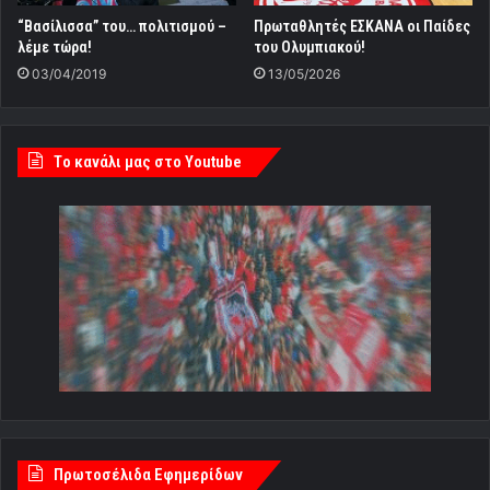
“Βασίλισσα” του… πολιτισμού –
Πρωταθλητές ΕΣΚΑΝΑ οι Παίδες
λέμε τώρα!
του Ολυμπιακού!
03/04/2019
13/05/2026
Tο κανάλι μας στο Youtube
Πρωτοσέλιδα Εφημερίδων