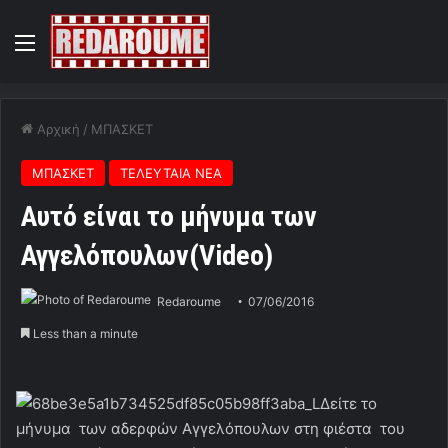
Menu
Αρχική
/
ΜΠΑΣΚΕΤ
ΜΠΑΣΚΕΤ
ΤΕΛΕΥΤΑΙΑ ΝΕΑ
Αυτό είναι το μήνυμα των
Αγγελόπουλων(Video)
Redaroume
07/06/2016
Less than a minute
Δείτε το
μήνυμα των αδερφών Αγγελόπουλων στη φιέστα του