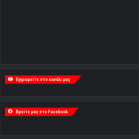
Εγγραφείτε στο κανάλι μας
Βρείτε μας στο Facebook