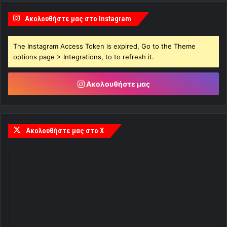
Ακολουθήστε μας στο Instagram
The Instagram Access Token is expired, Go to the Theme
options page > Integrations, to to refresh it.
Ακολουθήστε μας
Ακολουθήστε μας στο X