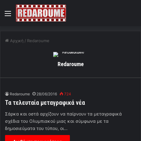
Menu
Αρχική
/
Redaroume
Redaroume
Redaroume
28/06/2016
724
Τα τελευταία μεταγραφικά νέα
Σάρκα και οστά αρχίζουν να παίρνουν τα μεταγραφικά
σχέδια του Ολυμπιακού μιας και σύμφωνα με τα
δημοσιεύματα του τύπου, οι…