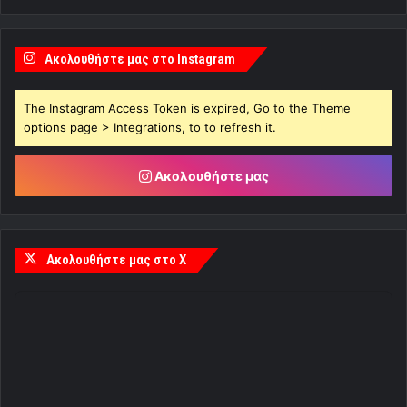
Ακολουθήστε μας στο Instagram
The Instagram Access Token is expired, Go to the Theme
options page > Integrations, to to refresh it.
Ακολουθήστε μας
Ακολουθήστε μας στο X