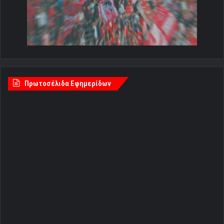
Πρωτοσέλιδα Εφημερίδων