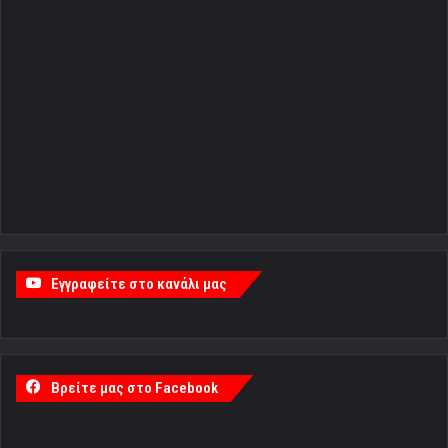
Εγγραφείτε στο κανάλι μας
Βρείτε μας στο Facebook