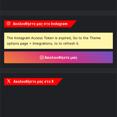
Ακολουθήστε μας στο Instagram
The Instagram Access Token is expired, Go to the Theme
options page > Integrations, to to refresh it.
Ακολουθήστε μας
Ακολουθήστε μας στο X