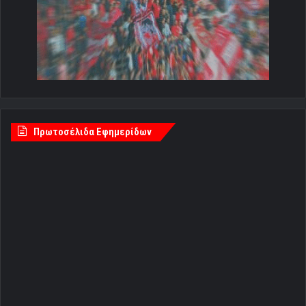
Πρωτοσέλιδα Εφημερίδων