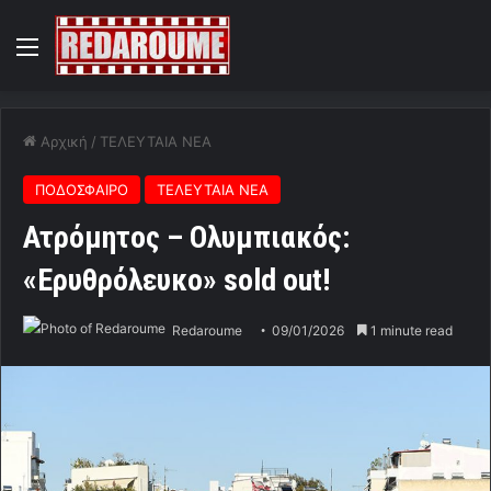
Menu
Αρχική
/
ΤΕΛΕΥΤΑΙΑ ΝΕΑ
ΠΟΔΟΣΦΑΙΡΟ
ΤΕΛΕΥΤΑΙΑ ΝΕΑ
Ατρόμητος – Ολυμπιακός:
«Ερυθρόλευκο» sold out!
Redaroume
09/01/2026
1 minute read