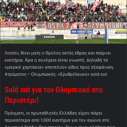
Λοιπόν, δίνει ματς ο Θρύλος εκτός έδρας και παίρνει
εισιτήρια. Άρα η συνέχεια είναι γνωστή. Δηλαδή τα
«μαγικά χαρτάκια» αποτελούν είδος προς εξαφάνιση.
Ατρόμητος – Ολυμπιακός: «Ερυθρόλευκο» sold out.
Sold out για τον Ολυμπιακό στο
Περιστέρι!
Πράγματι, οι πρωταθλητές Ελλάδας είχαν πάρει
περισσότερα από 1.000 εισιτήρια για τον αγώνα στο