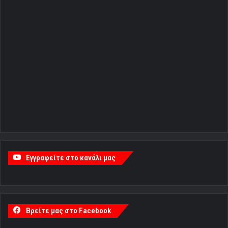
Εγγραφείτε στο κανάλι μας
Βρείτε μας στο Facebook