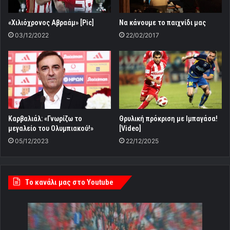
Να κάνουμε το παιχνίδι μας
«Χιλιόχρονος Αβραάμ» [Pic]
22/02/2017
03/12/2022
Καρβαλιάλ: «Γνωρίζω το
Θρυλική πρόκριση με Ιμπαγάσα!
μεγαλείο του Ολυμπιακού!»
[Video]
05/12/2023
22/12/2025
Tο κανάλι μας στο Youtube