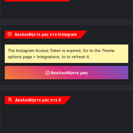
Ακολουθήστε μας στο Instagram
The Instagram Access Token is expired, Go to the Theme
options page > Integrations, to to refresh it.
Ακολουθήστε μας
Ακολουθήστε μας στο X