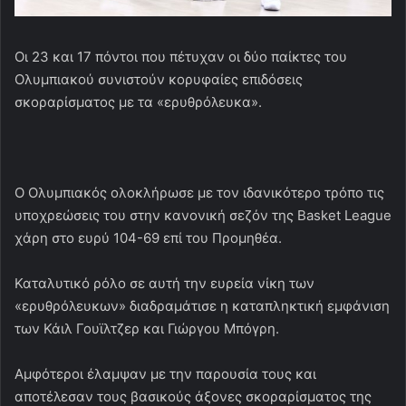
Οι 23 και 17 πόντοι που πέτυχαν οι δύο παίκτες του
Ολυμπιακού συνιστούν κορυφαίες επιδόσεις
σκοραρίσματος με τα «ερυθρόλευκα».
Ο Ολυμπιακός ολοκλήρωσε με τον ιδανικότερο τρόπο τις
υποχρεώσεις του στην κανονική σεζόν της Basket League
χάρη στο ευρύ 104-69 επί του Προμηθέα.
Καταλυτικό ρόλο σε αυτή την ευρεία νίκη των
«ερυθρόλευκων» διαδραμάτισε η καταπληκτική εμφάνιση
των Κάιλ Γουϊλτζερ και Γιώργου Μπόγρη.
Αμφότεροι έλαμψαν με την παρουσία τους και
αποτέλεσαν τους βασικούς άξονες σκοραρίσματος της