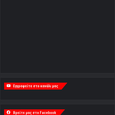
Εγγραφείτε στο κανάλι μας
Βρείτε μας στο Facebook