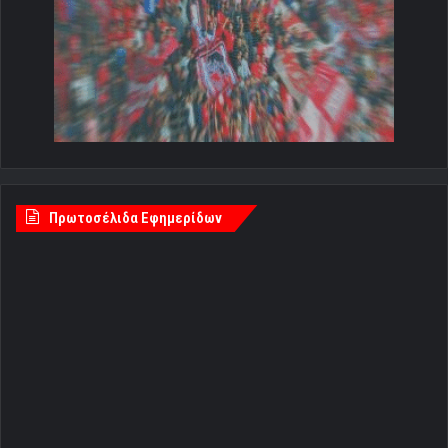
Πρωτοσέλιδα Εφημερίδων