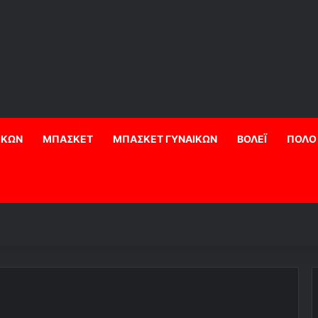
ΙΚΩΝ
ΜΠΑΣΚΕΤ
ΜΠΑΣΚΕΤ ΓΥΝΑΙΚΩΝ
ΒΟΛΕΪ
ΠΟΛΟ