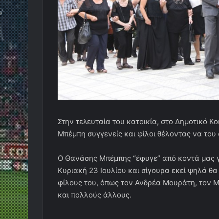
Στην τελευταία του κατοικία, στο Δημοτικό
Μπέμπη συγγενείς και φίλοι θέλοντας να του
Ο Θανάσης Μπέμπης “έφυγε” από κοντά μας γι
Κυριακή 23 Ιουλίου και σίγουρα εκεί ψηλά θα
φίλους του, όπως τον Ανδρέα Μουράτη, τον 
και πολλούς άλλους.