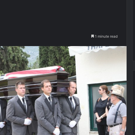
1 minute read