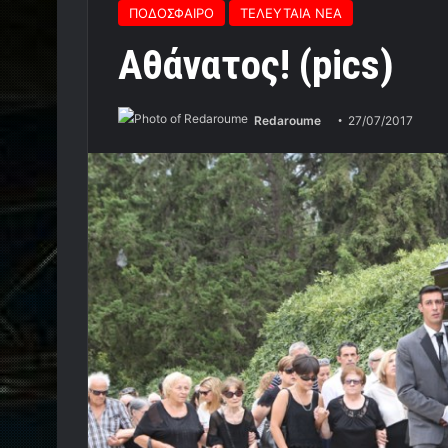
ΠΟΔΟΣΦΑΙΡΟ
ΤΕΛΕΥΤΑΙΑ ΝΕΑ
Αθάνατος! (pics)
Redaroume
27/07/2017