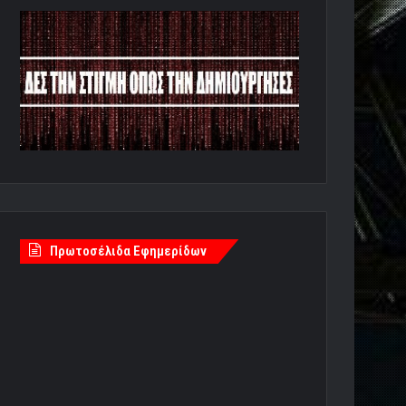
Πρωτοσέλιδα Εφημερίδων