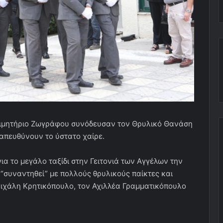
 Κοιμητήριο Ζωγράφου συνόδευσαν τον Θρυλικό Θανάση
 απευθύνουν το ύστατο χαίρε.
α το μεγάλο ταξίδι στην Γειτονιά των Αγγέλων την
 “συναντηθεί” με πολλούς θρυλικούς παίκτες και
Μιχάλη Κρητικόπουλο, τον Αχιλλέα Γραμματικόπουλο