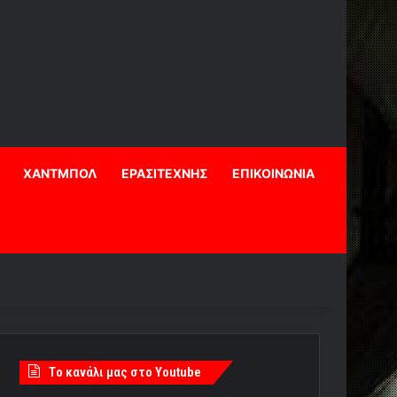
ΧΑΝΤΜΠΟΛ
ΕΡΑΣΙΤΕΧΝΗΣ
ΕΠΙΚΟΙΝΩΝΙΑ
Tο κανάλι μας στο Youtube