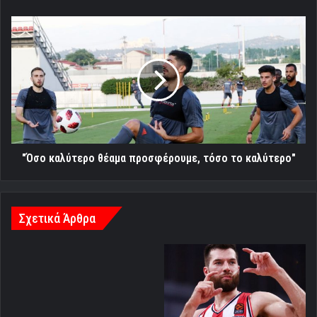
"Όσο
καλύτερο
θέαμα
προσφέρουμε,
τόσο
το
καλύτερο"
"Όσο καλύτερο θέαμα προσφέρουμε, τόσο το καλύτερο"
Σχετικά Άρθρα