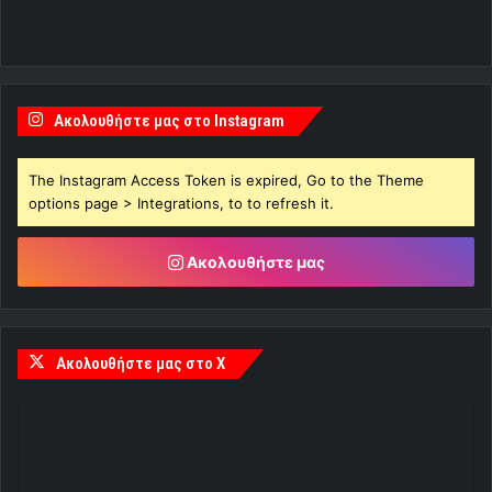
Ακολουθήστε μας στο Instagram
The Instagram Access Token is expired, Go to the Theme
options page > Integrations, to to refresh it.
Ακολουθήστε μας
Ακολουθήστε μας στο X