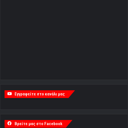
Εγγραφείτε στο κανάλι μας
Βρείτε μας στο Facebook