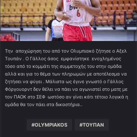
Την αποχώρηση του από τον Ολυμπιακό ζήτησε ο Αξελ
Τουπάν . Ο Γάλλος άσος εμφανίστηκε ενοχλημένος
τόσο από το κομμάτι της συμμετοχής του στην ομάδα
αλλά και για το θέμα των πληρωμών με αποτέλεσμα να
ζητήσει να φύγει . Μάλιστα ως έγινε γνωστό ο Γάλλος
Φόργουορντ δεν θέλει να πάει να αγωνιστεί στο ματς με
τον ΠΑΟΚ στο ΣΕΦ ωστόσο αν γίνει κάτι τέτοιο λογικά η
ομάδα θα τον πάει στα δικαστήρια..
OLYMPIAKOS
ΤΟΥΠΑΝ