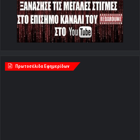
Πρωτοσέλιδα Εφημερίδων