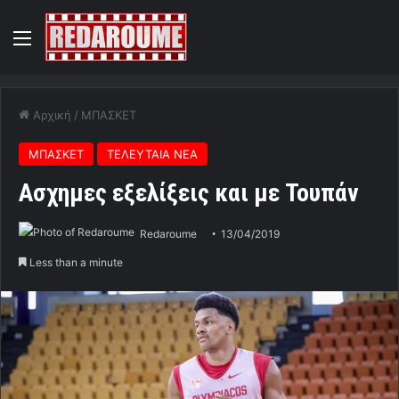
Menu
Αρχική
/
ΜΠΑΣΚΕΤ
ΜΠΑΣΚΕΤ
ΤΕΛΕΥΤΑΙΑ ΝΕΑ
Ασχημες εξελίξεις και με Τουπάν
Redaroume
13/04/2019
Less than a minute