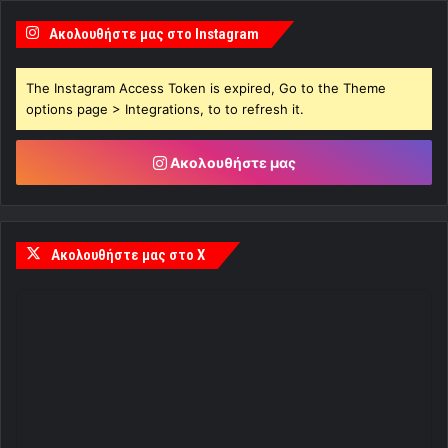
Ακολουθήστε μας στο Instagram
The Instagram Access Token is expired, Go to the Theme
options page > Integrations, to to refresh it.
Ακολουθήστε μας
Ακολουθήστε μας στο X