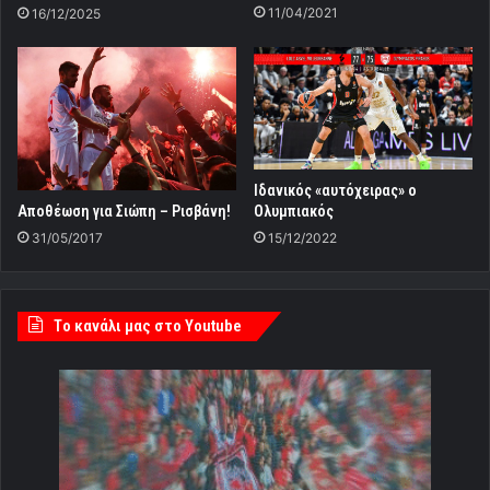
11/04/2021
16/12/2025
Ιδανικός «αυτόχειρας» ο
Αποθέωση για Σιώπη – Ρισβάνη!
Ολυμπιακός
31/05/2017
15/12/2022
Tο κανάλι μας στο Youtube