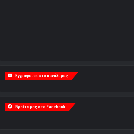
Εγγραφείτε στο κανάλι μας
Βρείτε μας στο Facebook