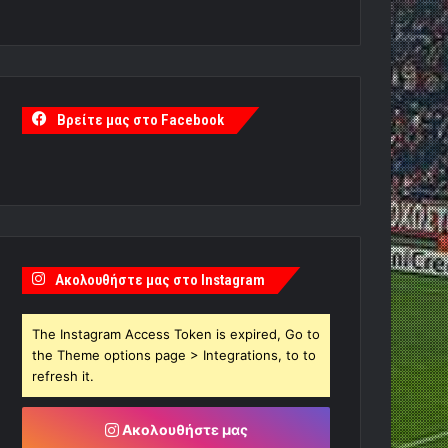
Βρείτε μας στο Facebook
Ακολουθήστε μας στο Instagram
The Instagram Access Token is expired, Go to
the Theme options page > Integrations, to to
refresh it.
Ακολουθήστε μας