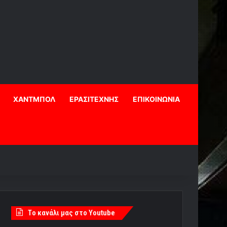
ΧΑΝΤΜΠΟΛ
ΕΡΑΣΙΤΕΧΝΗΣ
ΕΠΙΚΟΙΝΩΝΙΑ
Tο κανάλι μας στο Youtube