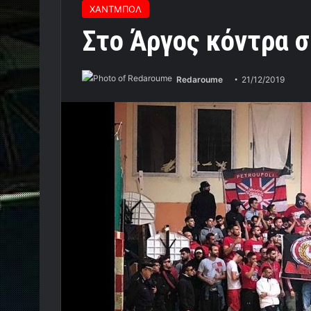
ΧΑΝΤΜΠΟΛ
Στο Άργος κόντρα 
Redaroume
21/12/2019