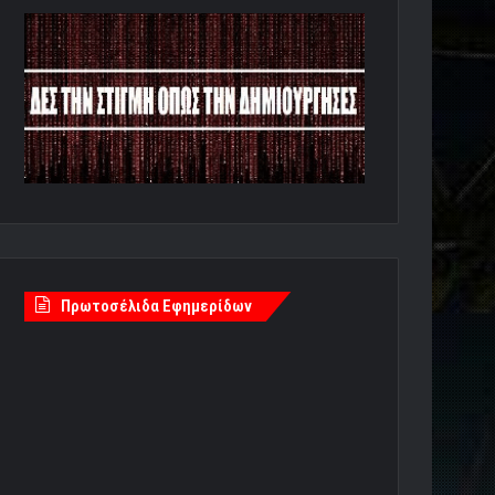
Πρωτοσέλιδα Εφημερίδων