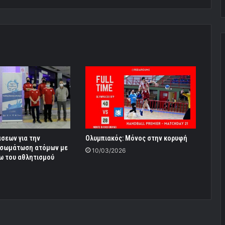
σεων για την
Ολυμπιακός: Μόνος στην κορυφή
νσωμάτωση ατόμων με
10/03/2026
ω του αθλητισμού