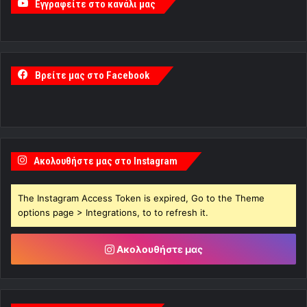
Εγγραφείτε στο κανάλι μας
Βρείτε μας στο Facebook
Ακολουθήστε μας στο Instagram
The Instagram Access Token is expired, Go to the Theme
options page > Integrations, to to refresh it.
Ακολουθήστε μας