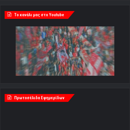
Tο κανάλι μας στο Youtube
Πρωτοσέλιδα Εφημερίδων