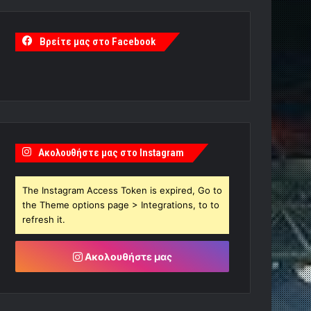
Βρείτε μας στο Facebook
Ακολουθήστε μας στο Instagram
The Instagram Access Token is expired, Go to
the Theme options page > Integrations, to to
refresh it.
Ακολουθήστε μας