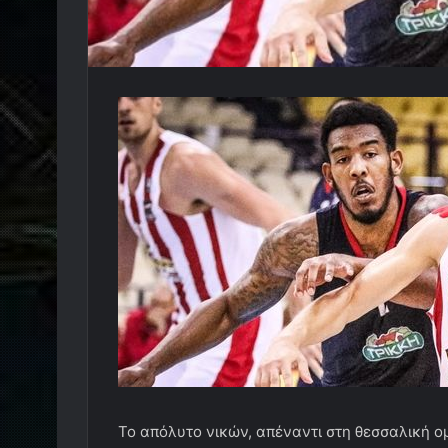
Το απόλυτο νικών, απέναντι στη θεσσαλική ομ