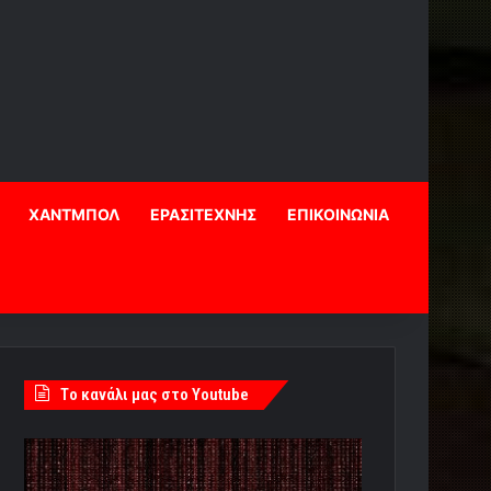
ΧΑΝΤΜΠΟΛ
ΕΡΑΣΙΤΕΧΝΗΣ
ΕΠΙΚΟΙΝΩΝΙΑ
Tο κανάλι μας στο Youtube