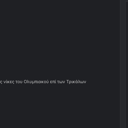
ς νίκες του Ολυμπιακού επί των Τρικάλων