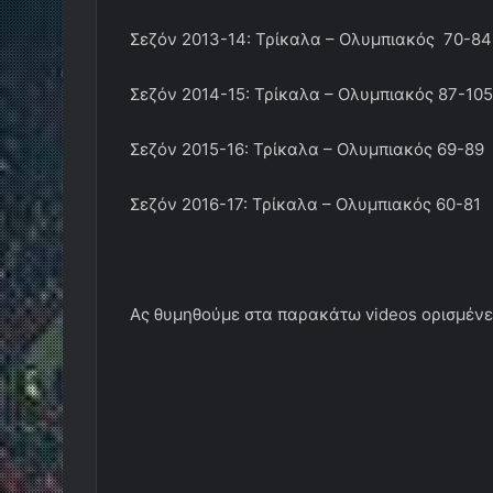
Σεζόν 2013-14: Τρίκαλα – Ολυμπιακός 70-84
Σεζόν 2014-15: Τρίκαλα – Ολυμπιακός 87-105
Σεζόν 2015-16: Τρίκαλα – Ολυμπιακός 69-89
Σεζόν 2016-17: Τρίκαλα – Ολυμπιακός 60-81
Ας θυμηθούμε στα παρακάτω videos ορισμένε