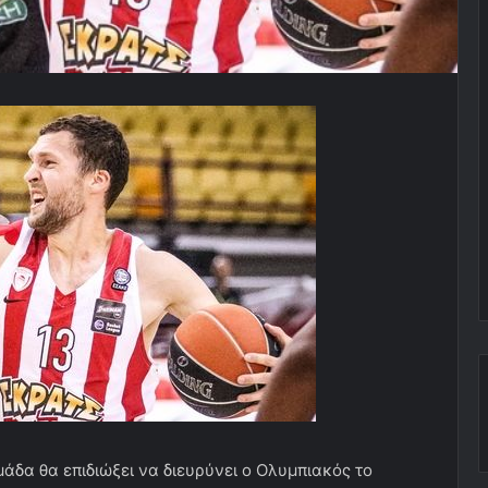
άδα θα επιδιώξει να διευρύνει ο Ολυμπιακός το