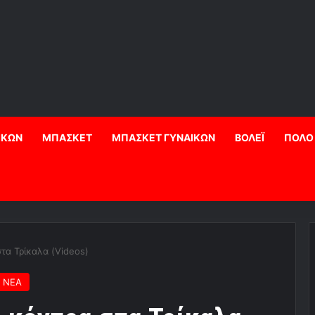
ΙΚΩΝ
ΜΠΑΣΚΕΤ
ΜΠΑΣΚΕΤ ΓΥΝΑΙΚΩΝ
ΒΟΛΕΪ
ΠΟΛΟ
τα Τρίκαλα (Videos)
 ΝΕΑ