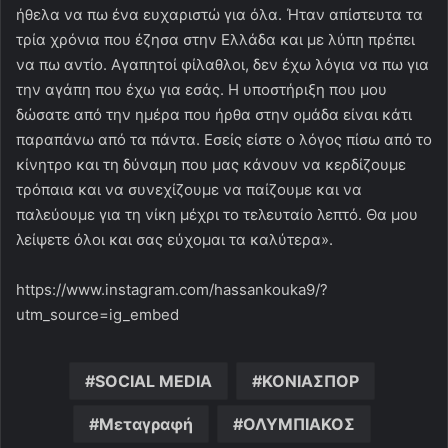
ήθελα να πω ένα ευχαριστώ για όλα. Ήταν απίστευτα τα
τρία χρόνια που έζησα στην Ελλάδα και με λύπη πρέπει
να πω αντίο. Αγαπητοί φίλαθλοι, δεν έχω λόγια να πω για
την αγάπη που έχω για εσάς. Η υποστήριξη που μου
δώσατε από την ημέρα που ήρθα στην ομάδα είναι κάτι
παραπάνω από τα πάντα. Εσείς είστε ο λόγος πίσω από το
κίνητρο και τη δύναμη που μας κάνουν να κερδίζουμε
τρόπαια και να συνεχίζουμε να παίζουμε και να
παλεύουμε για τη νίκη μέχρι το τελευταίο λεπτό. Θα μου
λείψετε όλοι και σας εύχομαι τα καλύτερα».
https://www.instagram.com/hassankouka9/?
utm_source=ig_embed
SOCIAL MEDIA
ΚΟΝΙΑΣΠΟΡ
Μεταγραφή
ΟΛΥΜΠΙΑΚΟΣ