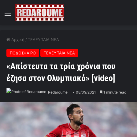
Menu
Αρχική
/
ΤΕΛΕΥΤΑΙΑ ΝΕΑ
ΠΟΔΟΣΦΑΙΡΟ
ΤΕΛΕΥΤΑΙΑ ΝΕΑ
«Απίστευτα τα τρία χρόνια που
έζησα στον Ολυμπιακό» [video]
Redaroume
08/09/2021
1 minute read