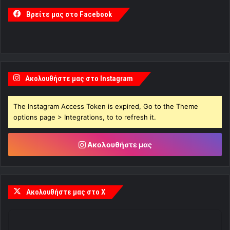
Βρείτε μας στο Facebook
Ακολουθήστε μας στο Instagram
The Instagram Access Token is expired, Go to the Theme
options page > Integrations, to to refresh it.
Ακολουθήστε μας
Ακολουθήστε μας στο X