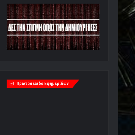
Πρωτοσέλιδα Εφημερίδων