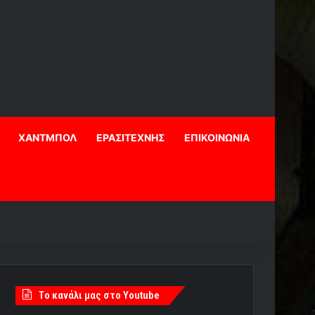
ΧΑΝΤΜΠΟΛ
ΕΡΑΣΙΤΕΧΝΗΣ
ΕΠΙΚΟΙΝΩΝΙΑ
Tο κανάλι μας στο Youtube