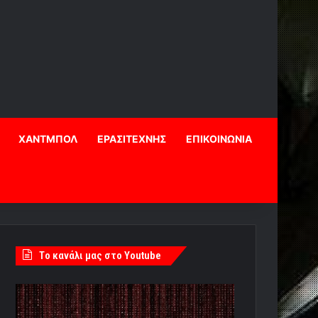
ΧΑΝΤΜΠΟΛ
ΕΡΑΣΙΤΕΧΝΗΣ
ΕΠΙΚΟΙΝΩΝΙΑ
Tο κανάλι μας στο Youtube