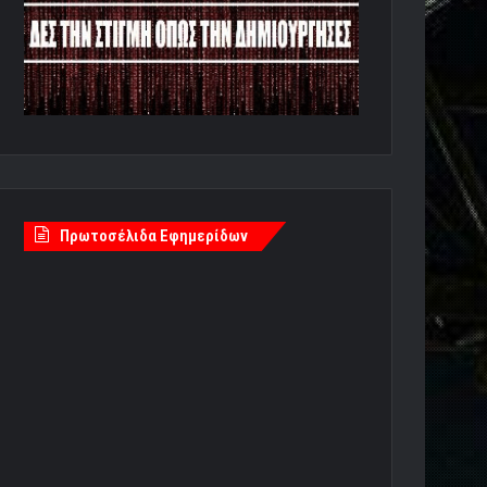
Πρωτοσέλιδα Εφημερίδων