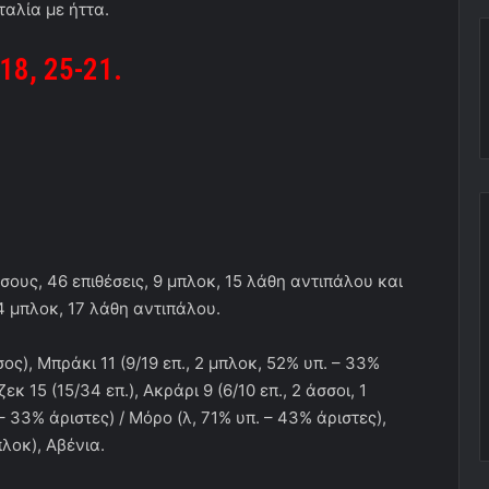
ταλία με ήττα.
-18, 25-21.
σους, 46 επιθέσεις, 9 μπλοκ, 15 λάθη αντιπάλου και
4 μπλοκ, 17 λάθη αντιπάλου.
ος), Μπράκι 11 (9/19 επ., 2 μπλοκ, 52% υπ. – 33%
εκ 15 (15/34 επ.), Ακράρι 9 (6/10 επ., 2 άσσοι, 1
 – 33% άριστες) / Μόρο (λ, 71% υπ. – 43% άριστες),
πλοκ), Αβένια.