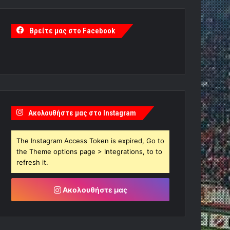
Βρείτε μας στο Facebook
Ακολουθήστε μας στο Instagram
The Instagram Access Token is expired, Go to
the Theme options page > Integrations, to to
refresh it.
Ακολουθήστε μας